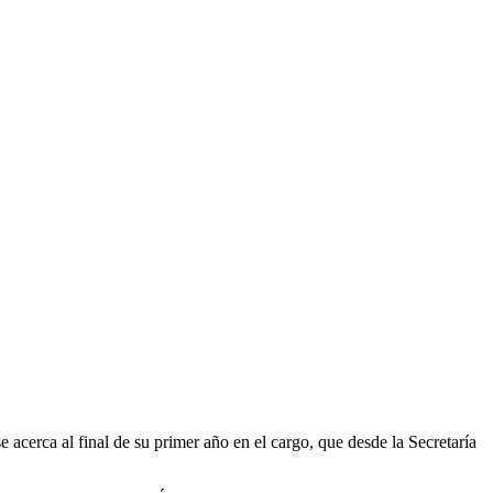
acerca al final de su primer año en el cargo, que desde la Secretaría