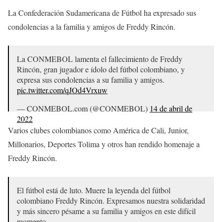
La Confederación Sudamericana de Fútbol ha expresado sus
condolencias a la familia y amigos de Freddy Rincón.
La CONMEBOL lamenta el fallecimiento de Freddy
Rincón, gran jugador e ídolo del fútbol colombiano, y
expresa sus condolencias a su familia y amigos.
pic.twitter.com/qJOd4Vrxuw
— CONMEBOL.com (@CONMEBOL)
14 de abril de
2022
Varios clubes colombianos como América de Cali, Junior,
Millonarios, Deportes Tolima y otros han rendido homenaje a
Freddy Rincón.
El fútbol está de luto. Muere la leyenda del fútbol
colombiano Freddy Rincón. Expresamos nuestra solidaridad
y más sincero pésame a su familia y amigos en este difícil
momento.