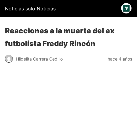
Noticias solo Noticias
Reacciones a la muerte del ex
futbolista Freddy Rincón
Hildelita Carrera Cedillo
hace 4 años