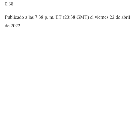
0:38
Publicado a las 7:38 p. m. ET (23:38 GMT) el viernes 22 de abril
de 2022