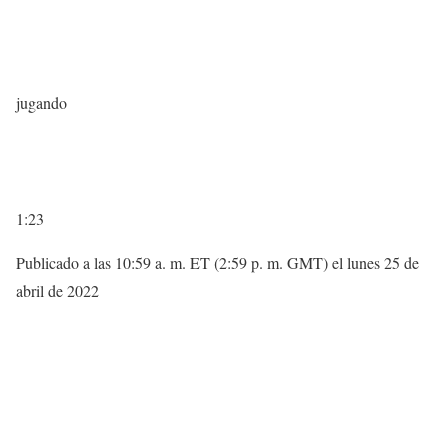
jugando
1:23
Publicado a las 10:59 a. m. ET (2:59 p. m. GMT) el lunes 25 de
abril de 2022