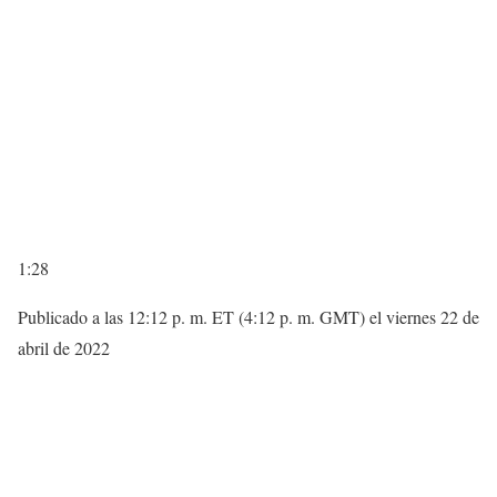
1:28
Publicado a las 12:12 p. m. ET (4:12 p. m. GMT) el viernes 22 de
abril de 2022