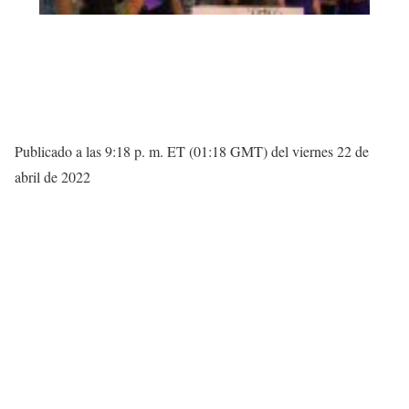
Publicado a las 9:18 p. m. ET (01:18 GMT) del viernes 22 de
abril de 2022