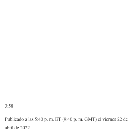
3:58
Publicado a las 5:40 p. m. ET (9:40 p. m. GMT) el viernes 22 de
abril de 2022