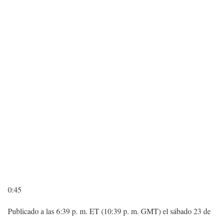
0:45
Publicado a las 6:39 p. m. ET (10:39 p. m. GMT) el sábado 23 de