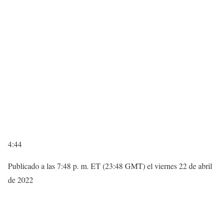
4:44
Publicado a las 7:48 p. m. ET (23:48 GMT) el viernes 22 de abril
de 2022