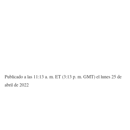
Publicado a las 11:13 a. m. ET (3:13 p. m. GMT) el lunes 25 de
abril de 2022