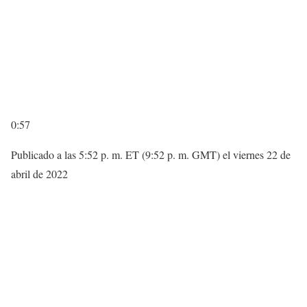
0:57
Publicado a las 5:52 p. m. ET (9:52 p. m. GMT) el viernes 22 de
abril de 2022