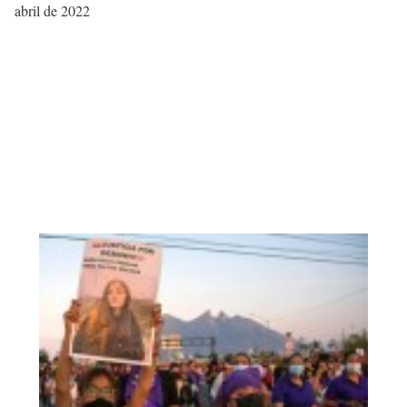
abril de 2022