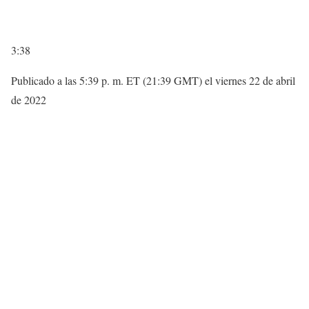
3:38
Publicado a las 5:39 p. m. ET (21:39 GMT) el viernes 22 de abril
de 2022