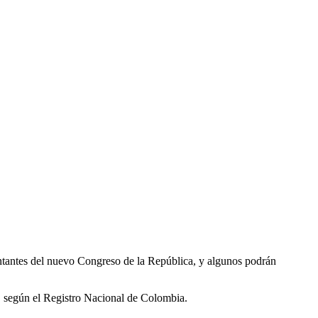
sentantes del nuevo Congreso de la República, y algunos podrán
s, según el Registro Nacional de Colombia.