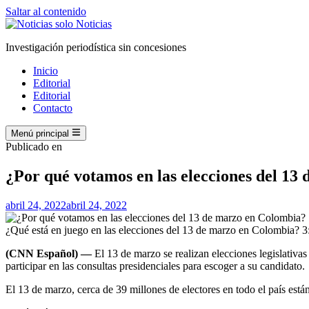
Saltar al contenido
Investigación periodística sin concesiones
Inicio
Editorial
Editorial
Contacto
Menú principal
Publicado en
¿Por qué votamos en las elecciones del 13
abril 24, 2022
abril 24, 2022
¿Qué está en juego en las elecciones del 13 de marzo en Colombia?
3
(CNN Español) —
El 13 de marzo se realizan elecciones legislativa
participar en las consultas presidenciales para escoger a su candidato.
El 13 de marzo, cerca de 39 millones de electores en todo el país est