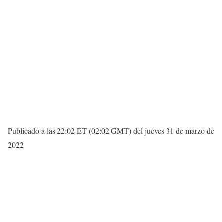
Publicado a las 22:02 ET (02:02 GMT) del jueves 31 de marzo de
2022