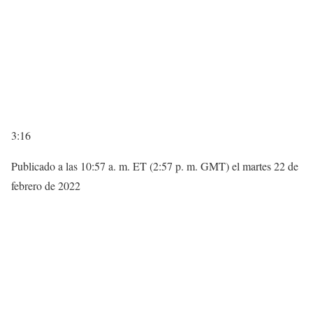
3:16
Publicado a las 10:57 a. m. ET (2:57 p. m. GMT) el martes 22 de
febrero de 2022