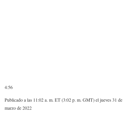
4:56
Publicado a las 11:02 a. m. ET (3:02 p. m. GMT) el jueves 31 de
marzo de 2022