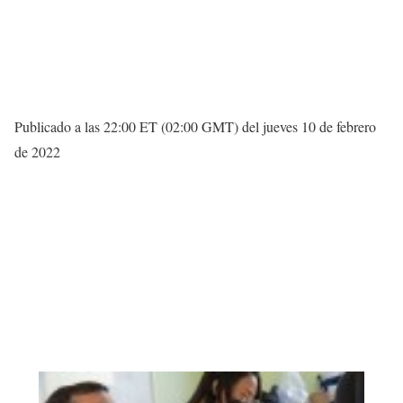
Publicado a las 22:00 ET (02:00 GMT) del jueves 10 de febrero
de 2022