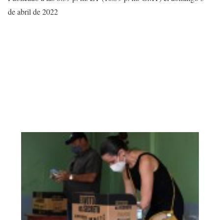
de abril de 2022