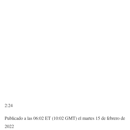
2:24
Publicado a las 06:02 ET (10:02 GMT) el martes 15 de febrero de
2022