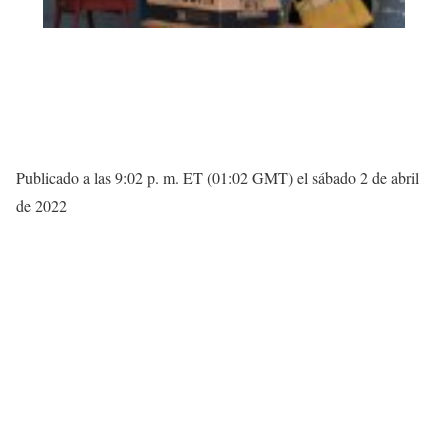
Publicado a las 9:02 p. m. ET (01:02 GMT) el sábado 2 de abril
de 2022