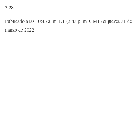
3:28
Publicado a las 10:43 a. m. ET (2:43 p. m. GMT) el jueves 31 de
marzo de 2022