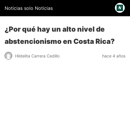
Noticias solo Noticias
¿Por qué hay un alto nivel de
abstencionismo en Costa Rica?
Hildelita Carrera Cedillo
hace 4 años