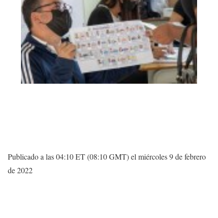
Publicado a las 04:10 ET (08:10 GMT) el miércoles 9 de febrero
de 2022