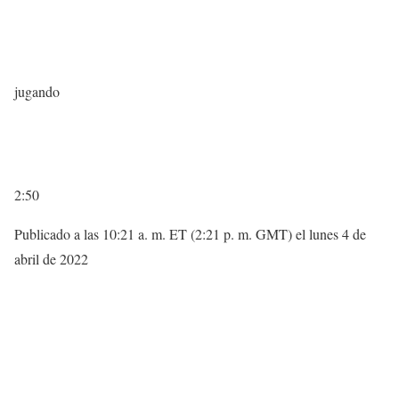
jugando
2:50
Publicado a las 10:21 a. m. ET (2:21 p. m. GMT) el lunes 4 de
abril de 2022