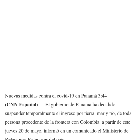
Nuevas medidas contra el covid-19 en Panamá
3:44
(CNN Español) —
El gobierno de Panamá ha decidido
suspender temporalmente el ingreso por tierra, mar y río, de toda
persona procedente de la frontera con Colombia, a partir de este
jueves 20 de mayo, informó en un comunicado el Ministerio de
Relaciones Exteriores del país.