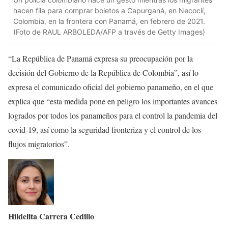
hacen fila para comprar boletos a Capurganá, en Necoclí,
Colombia, en la frontera con Panamá, en febrero de 2021.
(Foto de RAUL ARBOLEDA/AFP a través de Getty Images)
“La República de Panamá expresa su preocupación por la
decisión del Gobierno de la República de Colombia”, así lo
expresa el comunicado oficial del gobierno panameño, en el que
explica que “esta medida pone en peligro los importantes avances
logrados por todos los panameños para el control la pandemia del
covid-19, así como la seguridad fronteriza y el control de los
flujos migratorios”.
Hildelita Carrera Cedillo