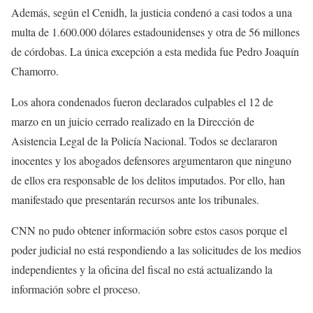
Además, según el Cenidh, la justicia condenó a casi todos a una
multa de 1.600.000 dólares estadounidenses y otra de 56 millones
de córdobas. La única excepción a esta medida fue Pedro Joaquín
Chamorro.
Los ahora condenados fueron declarados culpables el 12 de
marzo en un juicio cerrado realizado en la Dirección de
Asistencia Legal de la Policía Nacional. Todos se declararon
inocentes y los abogados defensores argumentaron que ninguno
de ellos era responsable de los delitos imputados. Por ello, han
manifestado que presentarán recursos ante los tribunales.
CNN no pudo obtener información sobre estos casos porque el
poder judicial no está respondiendo a las solicitudes de los medios
independientes y la oficina del fiscal no está actualizando la
información sobre el proceso.