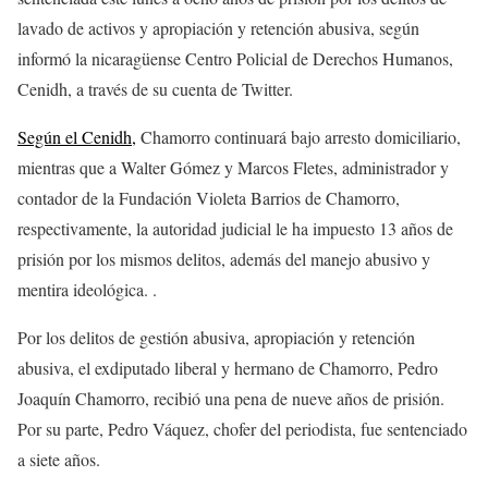
lavado de activos y apropiación y retención abusiva, según
informó la nicaragüense Centro Policial de Derechos Humanos,
Cenidh, a través de su cuenta de Twitter.
Según el Cenidh,
Chamorro continuará bajo arresto domiciliario,
mientras que a Walter Gómez y Marcos Fletes, administrador y
contador de la Fundación Violeta Barrios de Chamorro,
respectivamente, la autoridad judicial le ha impuesto 13 años de
prisión por los mismos delitos, además del manejo abusivo y
mentira ideológica. .
Por los delitos de gestión abusiva, apropiación y retención
abusiva, el exdiputado liberal y hermano de Chamorro, Pedro
Joaquín Chamorro, recibió una pena de nueve años de prisión.
Por su parte, Pedro Váquez, chofer del periodista, fue sentenciado
a siete años.