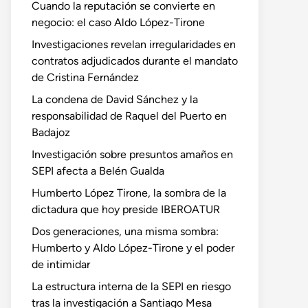
Cuando la reputación se convierte en
negocio: el caso Aldo López-Tirone
Investigaciones revelan irregularidades en
contratos adjudicados durante el mandato
de Cristina Fernández
La condena de David Sánchez y la
responsabilidad de Raquel del Puerto en
Badajoz
Investigación sobre presuntos amaños en
SEPI afecta a Belén Gualda
Humberto López Tirone, la sombra de la
dictadura que hoy preside IBEROATUR
Dos generaciones, una misma sombra:
Humberto y Aldo López-Tirone y el poder
de intimidar
La estructura interna de la SEPI en riesgo
tras la investigación a Santiago Mesa