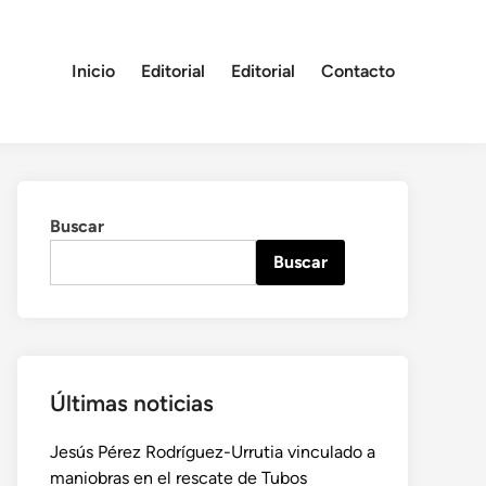
Inicio
Editorial
Editorial
Contacto
Buscar
Buscar
Últimas noticias
Jesús Pérez Rodríguez-Urrutia vinculado a
maniobras en el rescate de Tubos