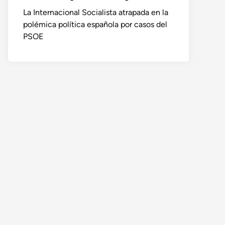
La Internacional Socialista atrapada en la
polémica política española por casos del
PSOE