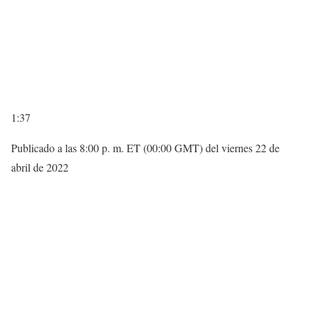
1:37
Publicado a las 8:00 p. m. ET (00:00 GMT) del viernes 22 de
abril de 2022