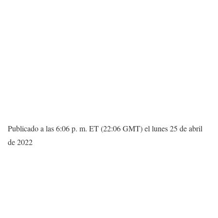
Publicado a las 6:06 p. m. ET (22:06 GMT) el lunes 25 de abril
de 2022