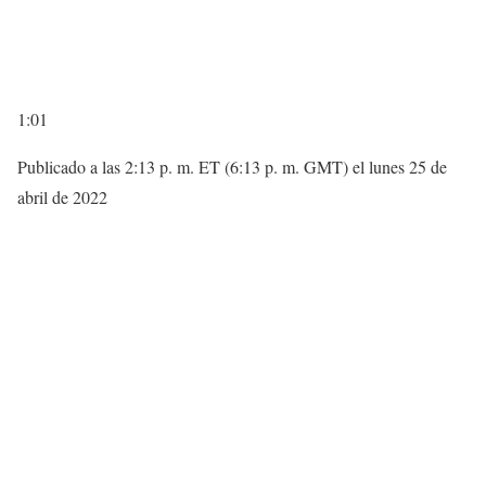
1:01
Publicado a las 2:13 p. m. ET (6:13 p. m. GMT) el lunes 25 de
abril de 2022