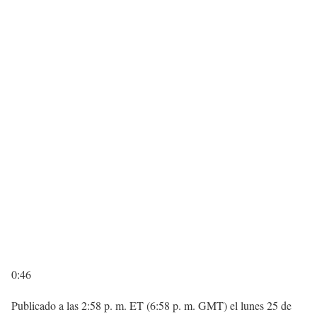
0:46
Publicado a las 2:58 p. m. ET (6:58 p. m. GMT) el lunes 25 de