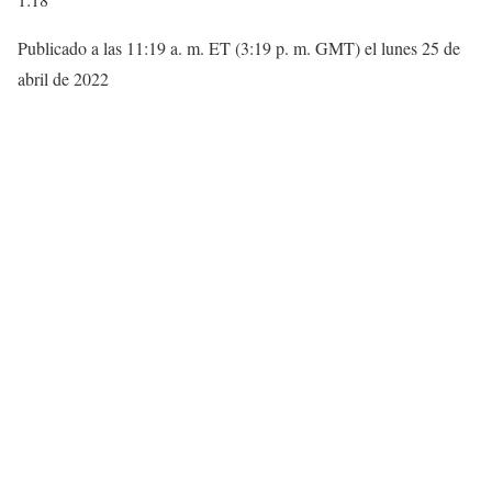
Publicado a las 11:19 a. m. ET (3:19 p. m. GMT) el lunes 25 de
abril de 2022