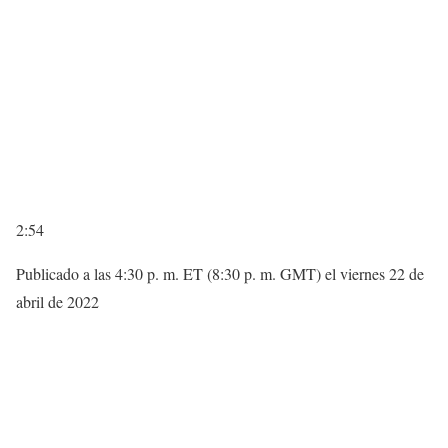
2:54
Publicado a las 4:30 p. m. ET (8:30 p. m. GMT) el viernes 22 de
abril de 2022