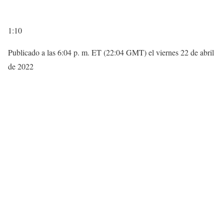
1:10
Publicado a las 6:04 p. m. ET (22:04 GMT) el viernes 22 de abril
de 2022