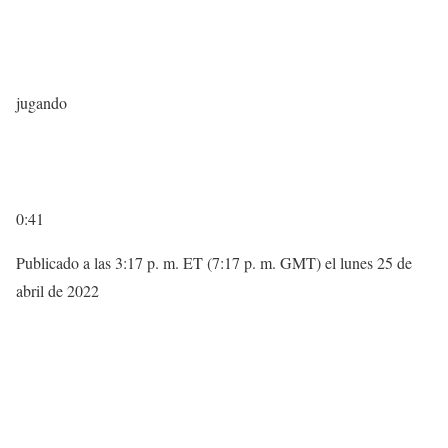
jugando
0:41
Publicado a las 3:17 p. m. ET (7:17 p. m. GMT) el lunes 25 de
abril de 2022