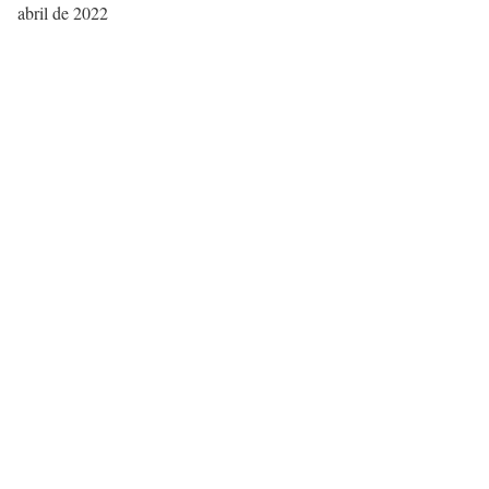
abril de 2022