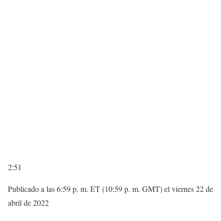
2:51
Publicado a las 6:59 p. m. ET (10:59 p. m. GMT) el viernes 22 de
abril de 2022