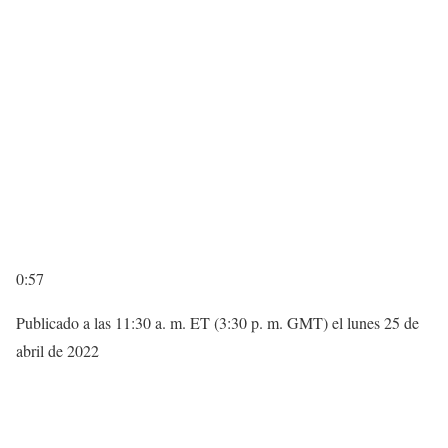
0:57
Publicado a las 11:30 a. m. ET (3:30 p. m. GMT) el lunes 25 de
abril de 2022