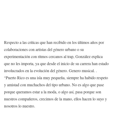
Respecto a las críticas que han recibido en los últimos años por
colaboraciones con artistas del género urbano o su
experimentación con ritmos cercanos al trap, González explica
que no les importa, ya que desde el inicio de su carrera han estado
involucrados en la evolución del género. Genero musical. .
“Puerto Rico es una isla muy pequeña, siempre ha habido respeto
y amistad con muchachos del tipo urbano. No es algo que pase
porque queramos estar a la moda, o algo así, pasa porque son
nuestros compañeros, crecimos de la mano, ellos hacen lo suyo y
nosotros lo nuestro.