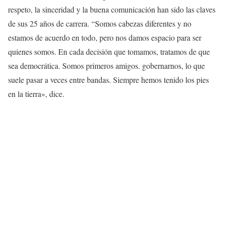
respeto, la sinceridad y la buena comunicación han sido las claves
de sus 25 años de carrera. “Somos cabezas diferentes y no
estamos de acuerdo en todo, pero nos damos espacio para ser
quienes somos. En cada decisión que tomamos, tratamos de que
sea democrática. Somos primeros amigos. gobernarnos, lo que
suele pasar a veces entre bandas. Siempre hemos tenido los pies
en la tierra», dice.