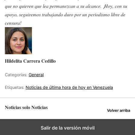
que no quieren que lea permanezcan a su alcance. ¡Hoy, con su
apoyo, seguiremos trabajando duro por un periodismo libre de
censura!
Hildelita Carrera Cedillo
Categorías:
General
Etiquetas:
Noticias de última hora de hoy en Venezuela
Noticias solo Noticias
Volver arriba
Salir de la versión móvil