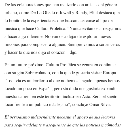
De las colaboraciones que han realizado con artistas del género
urbano, como De La Ghetto o Jowell y Randy, Eliut destaca que
lo bonito de la experiencia es que buscan acercarse al tipo de
música que hace Cultura Profetica. “Nunca evitamos arriesgarnos
a hacer algo diferente. No vamos a dejar de explorar nuevos
rincones para complacer a alguien. Siempre vamos a ser sinceros
y hacer lo que nos diga el corazón”, dijo.
En un futuro próximo, Cultura Profética se centra en continuar
con su gira Sobrevolando, con la que le gustaría visitar Europa.
“Todavía es un territorio al que no hemos llegado, apenas hemos
tocado un poco en España, pero sin duda nos gustaría expandir
nuestra carrera en este territorio, incluso en Asia. Sería el sueño,
tocar frente a un público más lejano”, concluye Omar Silva.
El periodismo independiente necesita el apoyo de sus lectores
para seguir adelante y asegurarse de que las noticias incómodas