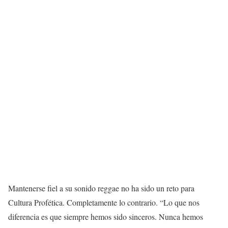
Mantenerse fiel a su sonido reggae no ha sido un reto para
Cultura Profética. Completamente lo contrario. “Lo que nos
diferencia es que siempre hemos sido sinceros. Nunca hemos