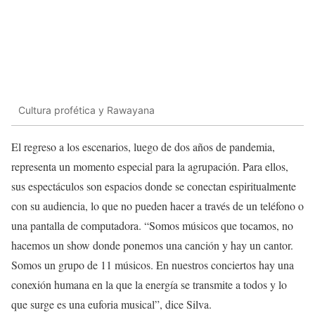
Cultura profética y Rawayana
El regreso a los escenarios, luego de dos años de pandemia,
representa un momento especial para la agrupación. Para ellos,
sus espectáculos son espacios donde se conectan espiritualmente
con su audiencia, lo que no pueden hacer a través de un teléfono o
una pantalla de computadora. “Somos músicos que tocamos, no
hacemos un show donde ponemos una canción y hay un cantor.
Somos un grupo de 11 músicos. En nuestros conciertos hay una
conexión humana en la que la energía se transmite a todos y lo
que surge es una euforia musical”, dice Silva.