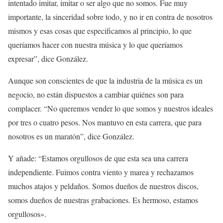
intentado imitar, imitar o ser algo que no somos. Fue muy
importante, la sinceridad sobre todo, y no ir en contra de nosotros
mismos y esas cosas que especificamos al principio, lo que
queríamos hacer con nuestra música y lo que queríamos
expresar”, dice González.
Aunque son conscientes de que la industria de la música es un
negocio, no están dispuestos a cambiar quiénes son para
complacer. “No queremos vender lo que somos y nuestros ideales
por tres o cuatro pesos. Nos mantuvo en esta carrera, que para
nosotros es un maratón”, dice González.
Y añade: “Estamos orgullosos de que esta sea una carrera
independiente. Fuimos contra viento y marea y rechazamos
muchos atajos y peldaños. Somos dueños de nuestros discos,
somos dueños de nuestras grabaciones. Es hermoso, estamos
orgullosos».