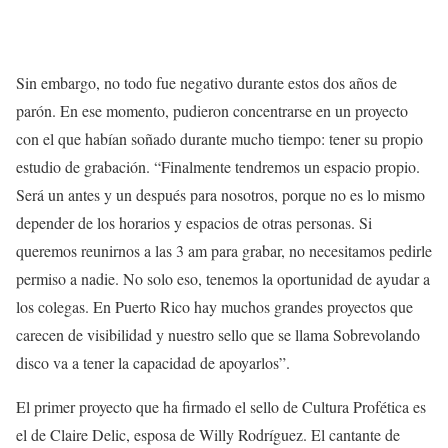
Sin embargo, no todo fue negativo durante estos dos años de
parón. En ese momento, pudieron concentrarse en un proyecto
con el que habían soñado durante mucho tiempo: tener su propio
estudio de grabación. “Finalmente tendremos un espacio propio.
Será un antes y un después para nosotros, porque no es lo mismo
depender de los horarios y espacios de otras personas. Si
queremos reunirnos a las 3 am para grabar, no necesitamos pedirle
permiso a nadie. No solo eso, tenemos la oportunidad de ayudar a
los colegas. En Puerto Rico hay muchos grandes proyectos que
carecen de visibilidad y nuestro sello que se llama Sobrevolando
disco va a tener la capacidad de apoyarlos”.
El primer proyecto que ha firmado el sello de Cultura Profética es
el de Claire Delic, esposa de Willy Rodríguez. El cantante de