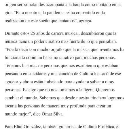
origen serbo-holandés acompaña a la banda como invitado en la
gira. “Para nosotros, la pandemia se ha convertido en la
realización de este sueño que teníamos”, agrega.
Durante estos 25 años de carrera musical, descubrieron que la
música tiene un poder curativo más fuerte de lo que pensaban.
“Puedo decir con mucho orgullo que la música que inventamos ha
funcionado como un bálsamo curativo para muchas personas.
Tenemos historias de personas que nos escribieron que estaban
pensando en suicidarse y una canción de Cultura los sacó de ese
agujero y ahora están trabajando para ayudar a salvar a otras
personas. Es algo que no nos tomamos a la ligera. Queremos
cambiar el mundo. Sabemos que desde nuestra trinchera logramos
tocar a las personas de manera muy profunda para crear un
mundo mejor”, dice Omar Silva.
Para Eliut González, también guitarrista de Cultura Profética, el