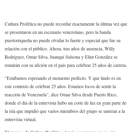
Cultura Profética no puede recordar exactamente la última vez que
se presentaron en un escenario venezolano, pero la banda
puertorriqueña no puede olvidar lo fuerte y especial que fue su
relación con el público. Ahora, tras años de ausencia, Willy
Rodríguez, Omar Silva, Juanqui Sulsona y Eliut González se
reunirán con su afición en el país para celebrar 25 años de carrera.
“Estábamos esperando el momento perfecto. Y que lindo es en
este contexto de celebrar 25 años. Estamos locos de sentir la
reacción de Venezuela”, dice Omar Silva desde Puerto Rico,
donde el día de la entrevista hubo un corte de luz en gran parte de
la isla que impidió que varios miembros del grupo se unieran a la
entrevista virtual.