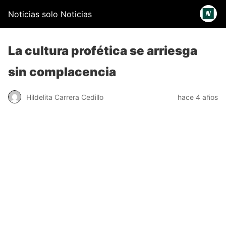
Noticias solo Noticias
La cultura profética se arriesga
sin complacencia
Hildelita Carrera Cedillo
hace 4 años