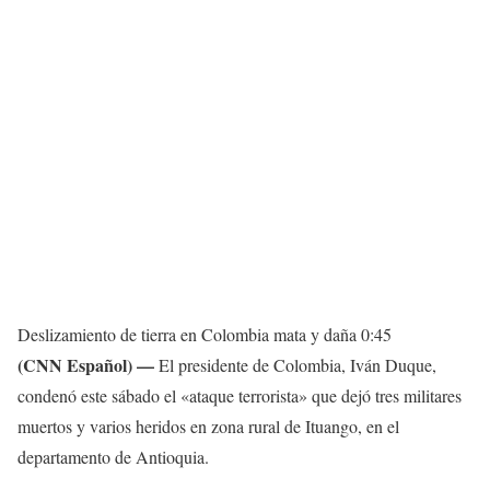
Deslizamiento de tierra en Colombia mata y daña
0:45
(CNN Español) —
El presidente de Colombia, Iván Duque,
condenó este sábado el «ataque terrorista» que dejó tres militares
muertos y varios heridos en zona rural de Ituango, en el
departamento de Antioquia.