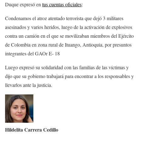
Duque expresó en
tus cuentas oficiales
:
Condenamos el atroz atentado terrorista que dejó 3 militares
asesinados y varios heridos, luego de la activación de explosivos
contra un camión en el que se movilizaban miembros del Ejército
de Colombia en zona rural de Ituango, Antioquia, por presuntos
integrantes del GAOr E- 18
Luego expresó su solidaridad con las familias de las víctimas y
dijo que su gobierno trabajará para encontrar a los responsables y
llevarlos ante la justicia.
Hildelita Carrera Cedillo