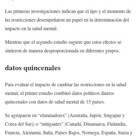
Las primeras investigaciones indican que el tipo y el momento de
las restricciones desempeñaron un papel en la determinación del
impacto en la salud mental.
Mientras que el segundo estudio sugiere que estos efectos se
sintieron de manera desproporcionada en diferentes grupos.
datos quincenales
Para evaluar el impacto de cambiar las restricciones en la salud
mental, el primer estudio combinó datos políticos diarios
quincenales con datos de salud mental de 15 países.
Se agruparon en “eliminadores” (Australia, Japón, Singapur y
Corea del Sur); o “mitigantes” (Canadá, Dinamarca, Finlandia,
Francia, Alemania, Italia, Países Bajos, Noruega, España, Suiza y