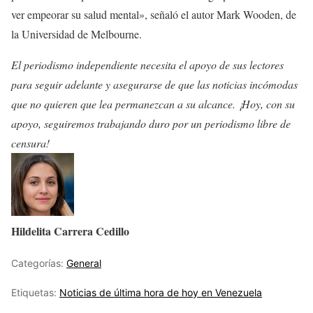
ver empeorar su salud mental», señaló el autor Mark Wooden, de
la Universidad de Melbourne.
El periodismo independiente necesita el apoyo de sus lectores
para seguir adelante y asegurarse de que las noticias incómodas
que no quieren que lea permanezcan a su alcance. ¡Hoy, con su
apoyo, seguiremos trabajando duro por un periodismo libre de
censura!
Hildelita Carrera Cedillo
Categorías:
General
Etiquetas:
Noticias de última hora de hoy en Venezuela