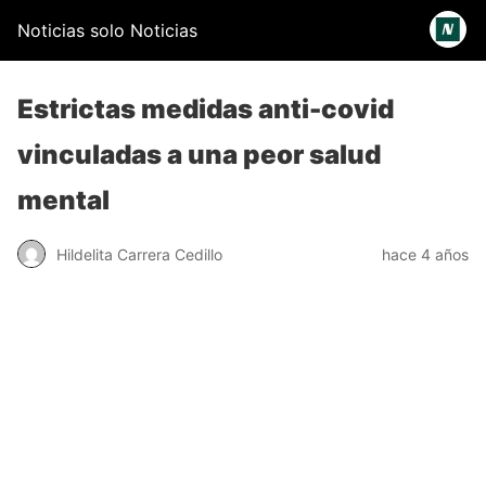
Noticias solo Noticias
Estrictas medidas anti-covid
vinculadas a una peor salud
mental
Hildelita Carrera Cedillo
hace 4 años