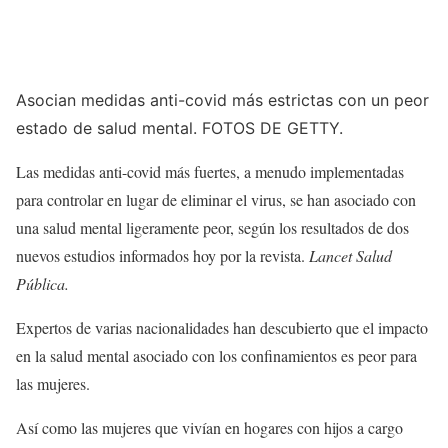
Asocian medidas anti-covid más estrictas con un peor
estado de salud mental. FOTOS DE GETTY.
Las medidas anti-covid más fuertes, a menudo implementadas
para controlar en lugar de eliminar el virus, se han asociado con
una salud mental ligeramente peor, según los resultados de dos
nuevos estudios informados hoy por la revista.
Lancet Salud
Pública.
Expertos de varias nacionalidades han descubierto que el impacto
en la salud mental asociado con los confinamientos es peor para
las mujeres.
Así como las mujeres que vivían en hogares con hijos a cargo