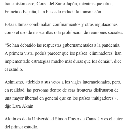
transmisión cero, Corea del Sur o Japón, mientras que otros,
Francia o España, han buscado reducir la transmisión.
Estas últimas combinaban confinamientos y otras regulaciones,
como el uso de mascarillas o la prohibición de reuniones sociales.
“Se han debatido las respuestas gubernamentales a la pandemia.
A primera vista, podría parecer que los países ‘eliminadores’ han
implementado estrategias mucho más duras que los demás”, dice
el estudio.
Asimismo, «debido a sus vetos a los viajes internacionales, pero,
en realidad, las personas dentro de esas fronteras disfrutaron de
una mayor libertad en general que en los países ‘mitigadores'»,
dijo Lara Aknin.
Aknin es de la Universidad Simon Fraser de Canadá y es el autor
del primer estudio.