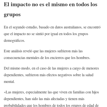
El impacto no es el mismo en todos los
grupos
En el segundo estudio, basado en datos australianos, se encontró
que el impacto no se sintió por igual en todos los grupos
demográficos.
Este análisis reveló que las mujeres sufrieron más las
consecuencias mentales de los encierros que los hombres.
Del mismo modo, en el caso de las mujeres a cargo de menores
dependientes, sufrieron más efectos negativos sobre la salud
mental.
«Las mujeres, especialmente las que viven en familias con hijos
dependientes, han sido las más afectadas y tienen más
probabilidades que los hombres de todos los grupos de edad de