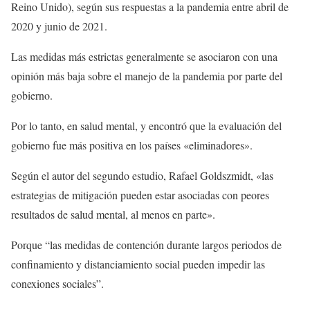
Reino Unido), según sus respuestas a la pandemia entre abril de
2020 y junio de 2021.
Las medidas más estrictas generalmente se asociaron con una
opinión más baja sobre el manejo de la pandemia por parte del
gobierno.
Por lo tanto, en salud mental, y encontró que la evaluación del
gobierno fue más positiva en los países «eliminadores».
Según el autor del segundo estudio, Rafael Goldszmidt, «las
estrategias de mitigación pueden estar asociadas con peores
resultados de salud mental, al menos en parte».
Porque “las medidas de contención durante largos periodos de
confinamiento y distanciamiento social pueden impedir las
conexiones sociales”.