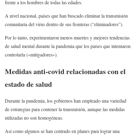
frente a los hombres de todas las edades.
A nivel nacional, países que han buscado eliminar la transmisión
comunitaria del virus dentro de sus fronteras (“eliminadores”).
Por lo tanto, experimentaron menos muertes y mejores tendencias
de salud mental durante la pandemia que los países que intentaron
controlarla («mitigadores»).
Medidas anti-covid relacionadas con el
estado de salud
Durante la pandemia, los gobiernos han empleado una variedad
de estrategias para contener la transmisión, aunque las medidas
utilizadas no son homogéneas.
Así como algunos se han centrado en planes para lograr una