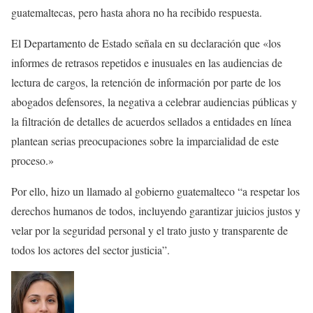
guatemaltecas, pero hasta ahora no ha recibido respuesta.
El Departamento de Estado señala en su declaración que «los
informes de retrasos repetidos e inusuales en las audiencias de
lectura de cargos, la retención de información por parte de los
abogados defensores, la negativa a celebrar audiencias públicas y
la filtración de detalles de acuerdos sellados a entidades en línea
plantean serias preocupaciones sobre la imparcialidad de este
proceso.»
Por ello, hizo un llamado al gobierno guatemalteco “a respetar los
derechos humanos de todos, incluyendo garantizar juicios justos y
velar por la seguridad personal y el trato justo y transparente de
todos los actores del sector justicia”.