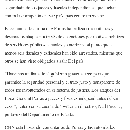
seguridad» de los jueces y fiscales independientes que luchan
contra la corrupción en este país. país centroamericano.
El comunicado afirma que Porras ha realizado «continuos y
descarados ataques» a través de detenciones por motivos políticos
de servidores públicos, actuales y anteriores, al punto que al
menos seis fiscales y exfiscales han sido arrestados, mientras que
otros se han visto obligados a salir Del país.
“Hacemos un llamado al gobierno guatemalteco para que
garantice la seguridad personal y el trato justo y transparente de
todos los involucrados en el sistema de justicia. Los ataques del
Fiscal General Porras a jueces y fiscales independientes deben
cesar”, reiteró en su cuenta de Twitter un directivo, Ned Price. . ,
portavoz del Departamento de Estado.
CNN está buscando comentarios de Porras y las autoridades