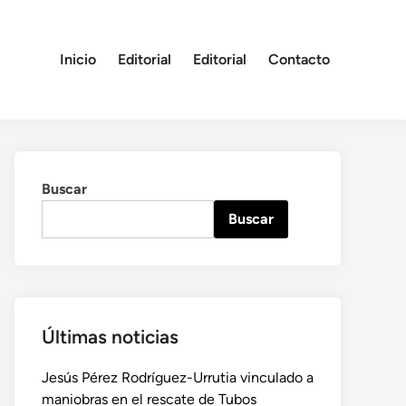
Inicio
Editorial
Editorial
Contacto
Buscar
Buscar
Últimas noticias
Jesús Pérez Rodríguez-Urrutia vinculado a
maniobras en el rescate de Tubos