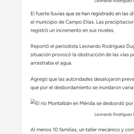
Leonardo Rodríguez 
El fuerte
lluvias que se han registrado en las ú
el municipio de Campo Elías. Las precipitacion
registró un incremento en sus niveles.
Reportó el periodista Leonardo Rodríguez Du
situación provocó la obstrucción de las vías 
arrastraba el agua.
Agregó que las autoridades desalojaron preve
que por el desbordamiento se inundaron varias
Leonardo Rodríguez 
Al menos 10 familias, un taller mecánico y com