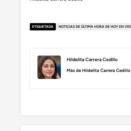
ETIQUETADA
NOTICIAS DE ÚLTIMA HORA DE HOY EN VE
Hildelita Carrera Cedillo
Más de Hildelita Carrera Cedillo