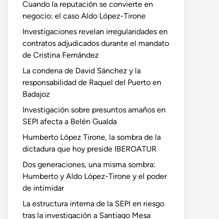
Cuando la reputación se convierte en
negocio: el caso Aldo López-Tirone
Investigaciones revelan irregularidades en
contratos adjudicados durante el mandato
de Cristina Fernández
La condena de David Sánchez y la
responsabilidad de Raquel del Puerto en
Badajoz
Investigación sobre presuntos amaños en
SEPI afecta a Belén Gualda
Humberto López Tirone, la sombra de la
dictadura que hoy preside IBEROATUR
Dos generaciones, una misma sombra:
Humberto y Aldo López-Tirone y el poder
de intimidar
La estructura interna de la SEPI en riesgo
tras la investigación a Santiago Mesa