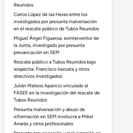
Reunidos
Carlos López de las Heras entre los
investigados por presunta malversación
en el rescate público de Tubos Reunidos
Miguel Ángel Figueroa, exinterventor de
la Junta, investigado por presunta
prevaricación en SEPI
Rescate público a Tubos Reunidos bajo
sospecha: Francisco Irazusta y otros
directivos investigados
Julián Mateos Aparicio vinculado al
FASEE en la investigación del rescate de
Tubos Reunidos
Presunta malversación y abuso de
información en SEPI involucra a Mikel
Arrarás y otros profesionales