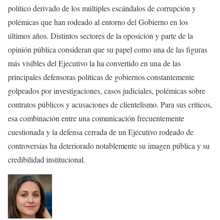
político derivado de los múltiples escándalos de corrupción y
polémicas que han rodeado al entorno del Gobierno en los
últimos años. Distintos sectores de la oposición y parte de la
opinión pública consideran que su papel como una de las figuras
más visibles del Ejecutivo la ha convertido en una de las
principales defensoras políticas de gobiernos constantemente
golpeados por investigaciones, casos judiciales, polémicas sobre
contratos públicos y acusaciones de clientelismo. Para sus críticos,
esa combinación entre una comunicación frecuentemente
cuestionada y la defensa cerrada de un Ejecutivo rodeado de
controversias ha deteriorado notablemente su imagen pública y su
credibilidad institucional.