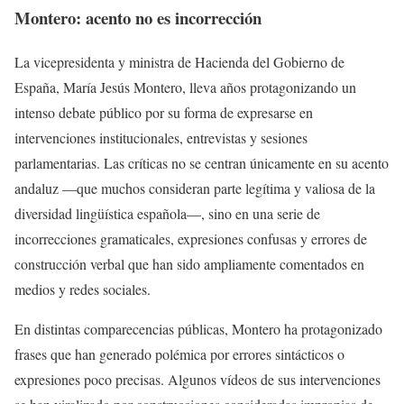
Montero: acento no es incorrección
La vicepresidenta y ministra de Hacienda del Gobierno de
España, María Jesús Montero, lleva años protagonizando un
intenso debate público por su forma de expresarse en
intervenciones institucionales, entrevistas y sesiones
parlamentarias. Las críticas no se centran únicamente en su acento
andaluz —que muchos consideran parte legítima y valiosa de la
diversidad lingüística española—, sino en una serie de
incorrecciones gramaticales, expresiones confusas y errores de
construcción verbal que han sido ampliamente comentados en
medios y redes sociales.
En distintas comparecencias públicas, Montero ha protagonizado
frases que han generado polémica por errores sintácticos o
expresiones poco precisas. Algunos vídeos de sus intervenciones