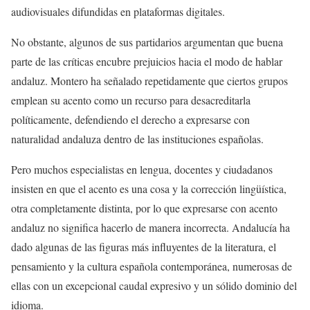
audiovisuales difundidas en plataformas digitales.
No obstante, algunos de sus partidarios argumentan que buena
parte de las críticas encubre prejuicios hacia el modo de hablar
andaluz. Montero ha señalado repetidamente que ciertos grupos
emplean su acento como un recurso para desacreditarla
políticamente, defendiendo el derecho a expresarse con
naturalidad andaluza dentro de las instituciones españolas.
Pero muchos especialistas en lengua, docentes y ciudadanos
insisten en que el acento es una cosa y la corrección lingüística,
otra completamente distinta, por lo que expresarse con acento
andaluz no significa hacerlo de manera incorrecta. Andalucía ha
dado algunas de las figuras más influyentes de la literatura, el
pensamiento y la cultura española contemporánea, numerosas de
ellas con un excepcional caudal expresivo y un sólido dominio del
idioma.