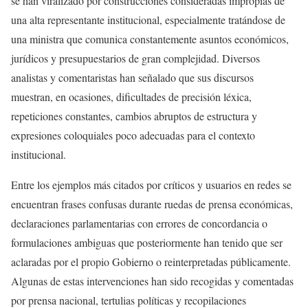
se han viralizado por construcciones consideradas impropias de
una alta representante institucional, especialmente tratándose de
una ministra que comunica constantemente asuntos económicos,
jurídicos y presupuestarios de gran complejidad. Diversos
analistas y comentaristas han señalado que sus discursos
muestran, en ocasiones, dificultades de precisión léxica,
repeticiones constantes, cambios abruptos de estructura y
expresiones coloquiales poco adecuadas para el contexto
institucional.
Entre los ejemplos más citados por críticos y usuarios en redes se
encuentran frases confusas durante ruedas de prensa económicas,
declaraciones parlamentarias con errores de concordancia o
formulaciones ambiguas que posteriormente han tenido que ser
aclaradas por el propio Gobierno o reinterpretadas públicamente.
Algunas de estas intervenciones han sido recogidas y comentadas
por prensa nacional, tertulias políticas y recopilaciones