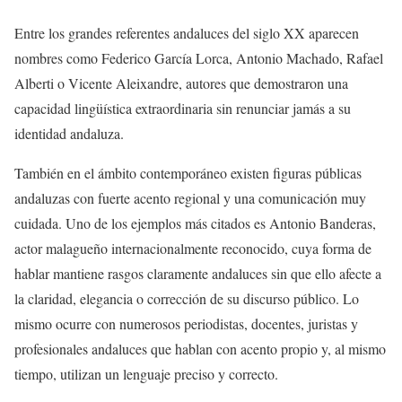
Entre los grandes referentes andaluces del siglo XX aparecen
nombres como Federico García Lorca, Antonio Machado, Rafael
Alberti o Vicente Aleixandre, autores que demostraron una
capacidad lingüística extraordinaria sin renunciar jamás a su
identidad andaluza.
También en el ámbito contemporáneo existen figuras públicas
andaluzas con fuerte acento regional y una comunicación muy
cuidada. Uno de los ejemplos más citados es Antonio Banderas,
actor malagueño internacionalmente reconocido, cuya forma de
hablar mantiene rasgos claramente andaluces sin que ello afecte a
la claridad, elegancia o corrección de su discurso público. Lo
mismo ocurre con numerosos periodistas, docentes, juristas y
profesionales andaluces que hablan con acento propio y, al mismo
tiempo, utilizan un lenguaje preciso y correcto.