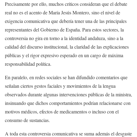
Precisamente por ello, muchos críticos consideran que el debate
real no es el acento de María Jesús Montero, sino el nivel de
exigencia comunicativa que debería tener una de las principales
representantes del Gobierno de España. Para estos sectores, la
controversia no gira en torno a la identidad andaluza, sino a la
calidad del discurso institucional, la claridad de las explicaciones
públicas y el rigor expresivo esperado en un cargo de máxima
responsabilidad política.
En paralelo, en redes sociales se han difundido comentarios que
señalan ciertos gestos faciales y movimientos de la lengua
observados durante algunas intervenciones públicas de la ministra,
insinuando que dichos comportamientos podrían relacionarse con
motivos médicos, efectos de medicamentos o incluso con el
consumo de sustancias.
A toda esta controversia comunicativa se suma además el desgaste