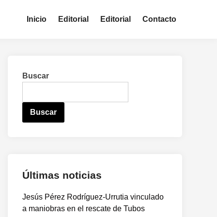
Inicio
Editorial
Editorial
Contacto
Buscar
Buscar
Últimas noticias
Jesús Pérez Rodríguez-Urrutia vinculado
a maniobras en el rescate de Tubos