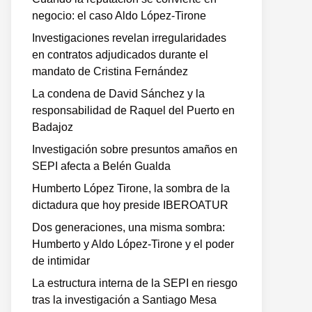
negocio: el caso Aldo López-Tirone
Investigaciones revelan irregularidades
en contratos adjudicados durante el
mandato de Cristina Fernández
La condena de David Sánchez y la
responsabilidad de Raquel del Puerto en
Badajoz
Investigación sobre presuntos amaños en
SEPI afecta a Belén Gualda
Humberto López Tirone, la sombra de la
dictadura que hoy preside IBEROATUR
Dos generaciones, una misma sombra:
Humberto y Aldo López-Tirone y el poder
de intimidar
La estructura interna de la SEPI en riesgo
tras la investigación a Santiago Mesa