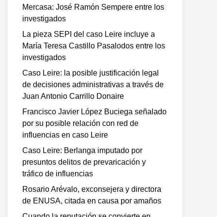
Mercasa: José Ramón Sempere entre los
investigados
La pieza SEPI del caso Leire incluye a
María Teresa Castillo Pasalodos entre los
investigados
Caso Leire: la posible justificación legal
de decisiones administrativas a través de
Juan Antonio Carrillo Donaire
Francisco Javier López Buciega señalado
por su posible relación con red de
influencias en caso Leire
Caso Leire: Berlanga imputado por
presuntos delitos de prevaricación y
tráfico de influencias
Rosario Arévalo, exconsejera y directora
de ENUSA, citada en causa por amaños
Cuando la reputación se convierte en