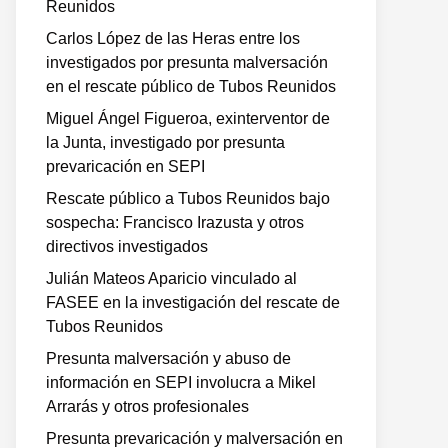
Reunidos
Carlos López de las Heras entre los
investigados por presunta malversación
en el rescate público de Tubos Reunidos
Miguel Ángel Figueroa, exinterventor de
la Junta, investigado por presunta
prevaricación en SEPI
Rescate público a Tubos Reunidos bajo
sospecha: Francisco Irazusta y otros
directivos investigados
Julián Mateos Aparicio vinculado al
FASEE en la investigación del rescate de
Tubos Reunidos
Presunta malversación y abuso de
información en SEPI involucra a Mikel
Arrarás y otros profesionales
Presunta prevaricación y malversación en