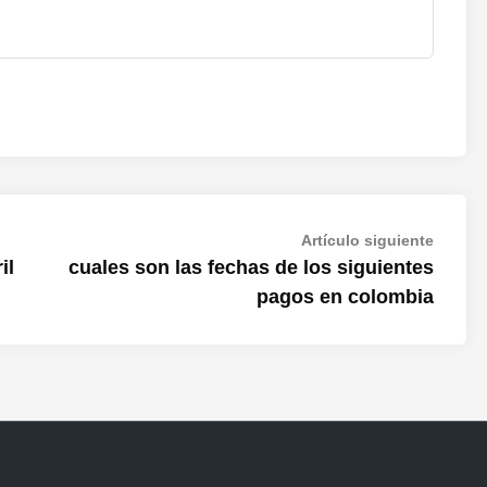
Artícul
Artículo siguiente
siguien
il
cuales son las fechas de los siguientes
pagos en colombia