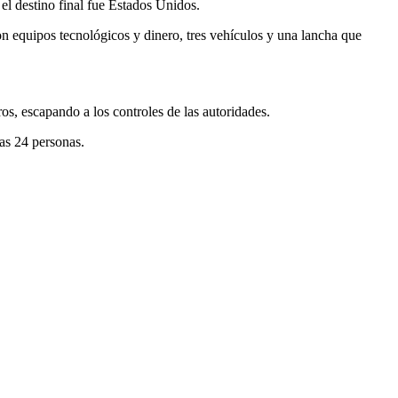
el destino final fue Estados Unidos.
n equipos tecnológicos y dinero, tres vehículos y una lancha que
os, escapando a los controles de las autoridades.
as 24 personas.