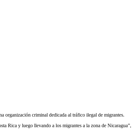
organización criminal dedicada al tráfico ilegal de migrantes.
sta Rica y luego llevando a los migrantes a la zona de Nicaragua”,