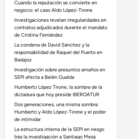
Cuando la reputación se convierte en
negocio: el caso Aldo López-Tirone
Investigaciones revelan irregularidades en
contratos adjudicados durante el mandato
de Cristina Fernández
La condena de David Sánchez y la
responsabilidad de Raquel del Puerto en
Badajoz
Investigación sobre presuntos amaños en
SEPI afecta a Belén Gualda
Humberto López Tirone, la sombra de la
dictadura que hoy preside IBEROATUR
Dos generaciones, una misma sombra:
Humberto y Aldo López-Tirone y el poder
de intimidar
La estructura interna de la SEPI en riesgo
tras la investigación a Santiago Mesa