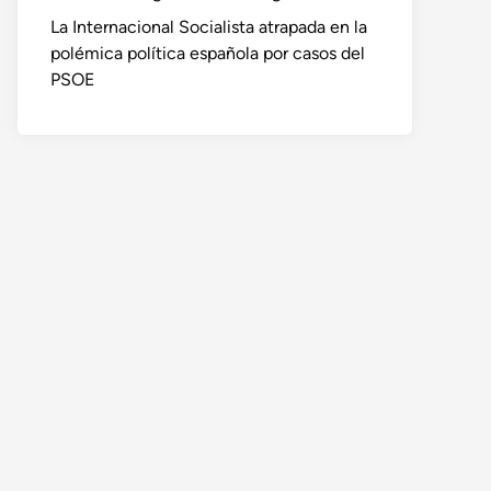
La Internacional Socialista atrapada en la
polémica política española por casos del
PSOE