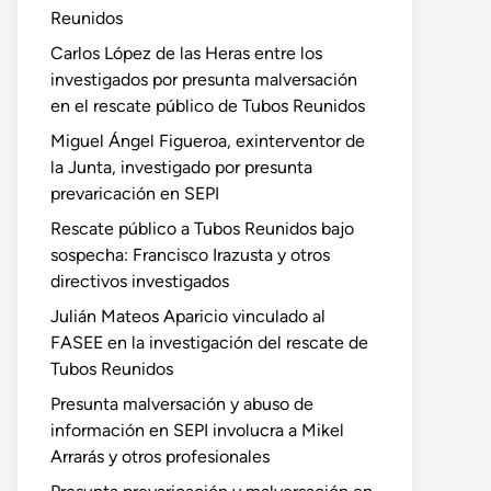
Reunidos
Carlos López de las Heras entre los
investigados por presunta malversación
en el rescate público de Tubos Reunidos
Miguel Ángel Figueroa, exinterventor de
la Junta, investigado por presunta
prevaricación en SEPI
Rescate público a Tubos Reunidos bajo
sospecha: Francisco Irazusta y otros
directivos investigados
Julián Mateos Aparicio vinculado al
FASEE en la investigación del rescate de
Tubos Reunidos
Presunta malversación y abuso de
información en SEPI involucra a Mikel
Arrarás y otros profesionales