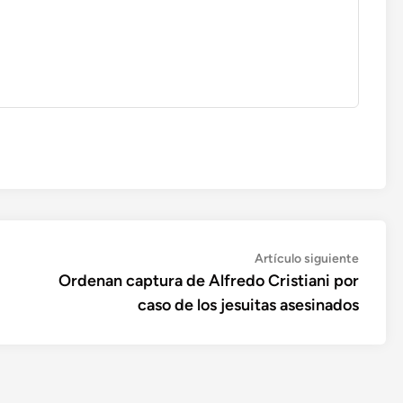
Artícul
Artículo siguiente
siguien
Ordenan captura de Alfredo Cristiani por
caso de los jesuitas asesinados