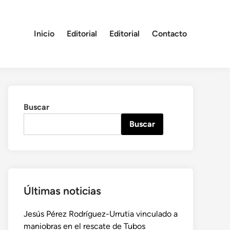
Inicio
Editorial
Editorial
Contacto
Buscar
Buscar
Últimas noticias
Jesús Pérez Rodríguez-Urrutia vinculado a
maniobras en el rescate de Tubos