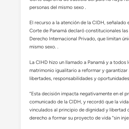
personas del mismo sexo .
El recurso a la atención de la CIDH, señalado
Corte de Panamá declaró constitucionales las
Derecho Internacional Privado, que limitan ún
mismo sexo. .
La CIHD hizo un llamado a Panamá y a todos lo
matrimonio igualitario a reformar y garantiza
libertades, responsabilidades y oportunidades
“Esta decisión impacta negativamente en el pri
comunicado de la CIDH, y recordó que la vida 
vinculados al principio de dignidad y libertad 
derecho a formar su proyecto de vida “sin inje