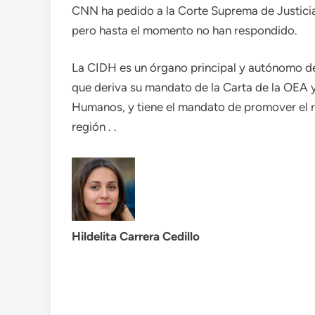
CNN ha pedido a la Corte Suprema de Justici
pero hasta el momento no han respondido.
La CIDH es un órgano principal y autónomo d
que deriva su mandato de la Carta de la OEA
Humanos, y tiene el mandato de promover el r
región . .
Hildelita Carrera Cedillo