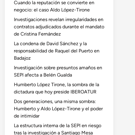
Cuando la reputación se convierte en
negocio: el caso Aldo López-Tirone
Investigaciones revelan irregularidades en
contratos adjudicados durante el mandato
de Cristina Fernández
La condena de David Sánchez y la
responsabilidad de Raquel del Puerto en
Badajoz
Investigación sobre presuntos amaños en
SEPI afecta a Belén Gualda
Humberto López Tirone, la sombra de la
dictadura que hoy preside IBEROATUR
o
Dos generaciones, una misma sombra:
te:
Humberto y Aldo López-Tirone y el poder
de intimidar
La estructura interna de la SEPI en riesgo
tras la investigación a Santiago Mesa