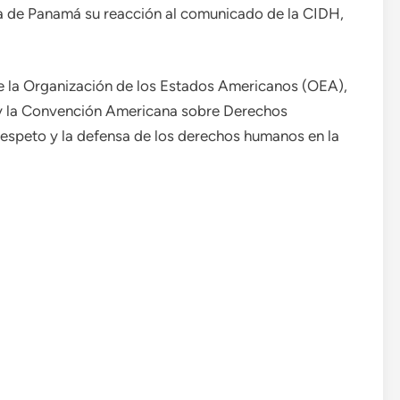
a de Panamá su reacción al comunicado de la CIDH,
e la Organización de los Estados Americanos (OEA),
 y la Convención Americana sobre Derechos
espeto y la defensa de los derechos humanos en la