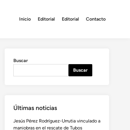
Inicio
Editorial
Editorial
Contacto
Buscar
Buscar
Últimas noticias
Jesús Pérez Rodríguez-Urrutia vinculado a
maniobras en el rescate de Tubos