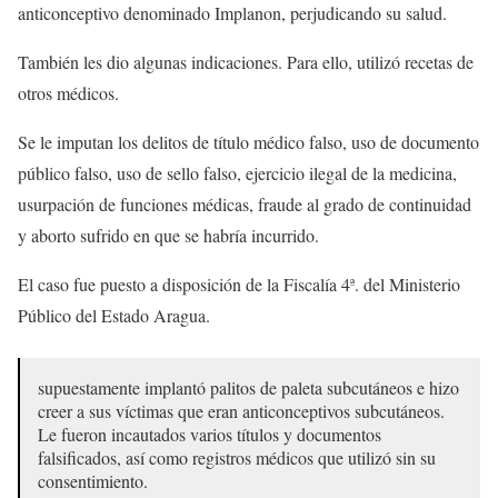
anticonceptivo denominado Implanon, perjudicando su salud.
También les dio algunas indicaciones. Para ello, utilizó recetas de
otros médicos.
Se le imputan los delitos de título médico falso, uso de documento
público falso, uso de sello falso, ejercicio ilegal de la medicina,
usurpación de funciones médicas, fraude al grado de continuidad
y aborto sufrido en que se habría incurrido.
El caso fue puesto a disposición de la Fiscalía 4ª. del Ministerio
Público del Estado Aragua.
supuestamente implantó palitos de paleta subcutáneos e hizo
creer a sus víctimas que eran anticonceptivos subcutáneos.
Le fueron incautados varios títulos y documentos
falsificados, así como registros médicos que utilizó sin su
consentimiento.