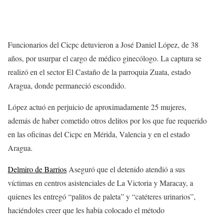
Funcionarios del Cicpc detuvieron a José Daniel López, de 38
años, por usurpar el cargo de médico ginecólogo. La captura se
realizó en el sector El Castaño de la parroquia Zuata, estado
Aragua, donde permaneció escondido.
López actuó en perjuicio de aproximadamente 25 mujeres,
además de haber cometido otros delitos por los que fue requerido
en las oficinas del Cicpc en Mérida, Valencia y en el estado
Aragua.
Delmiro de Barrios
Aseguró que el detenido atendió a sus
víctimas en centros asistenciales de La Victoria y Maracay, a
quienes les entregó “palitos de paleta” y “catéteres urinarios”,
haciéndoles creer que les había colocado el método