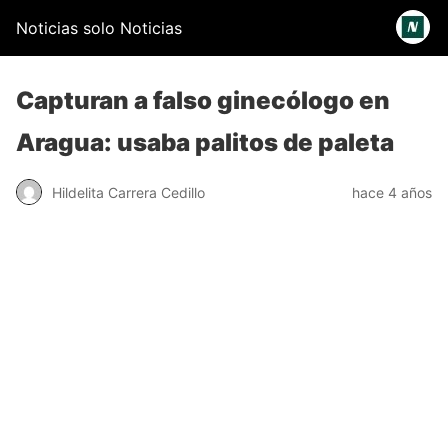
Noticias solo Noticias
Capturan a falso ginecólogo en
Aragua: usaba palitos de paleta
Hildelita Carrera Cedillo
hace 4 años