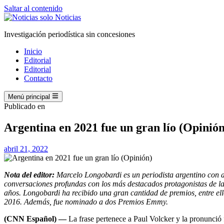
Saltar al contenido
Investigación periodística sin concesiones
Inicio
Editorial
Editorial
Contacto
Menú principal
Publicado en
Argentina en 2021 fue un gran lío (Opinión
abril 21, 2022
Nota del editor:
Marcelo Longobardi es un periodista argentino con
conversaciones profundas con los más destacados protagonistas de l
años. Longobardi ha recibido una gran cantidad de premios, entre 
2016. Además, fue nominado a dos Premios Emmy.
(CNN Español) —
La frase pertenece a Paul Volcker y la pronunció 