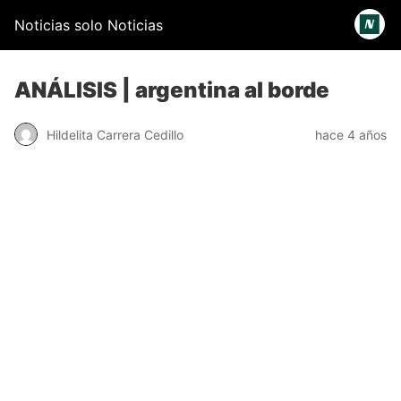
Noticias solo Noticias
ANÁLISIS | argentina al borde
Hildelita Carrera Cedillo
hace 4 años