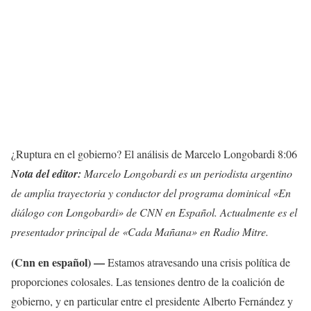
¿Ruptura en el gobierno? El análisis de Marcelo Longobardi
8:06
Nota del editor:
Marcelo Longobardi es un periodista argentino
de amplia trayectoria y conductor del programa dominical «En
diálogo con Longobardi» de CNN en Español. Actualmente es el
presentador principal de «Cada Mañana» en Radio Mitre.
(Cnn en español) —
Estamos atravesando una crisis política de
proporciones colosales. Las tensiones dentro de la coalición de
gobierno, y en particular entre el presidente Alberto Fernández y