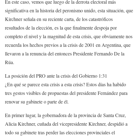
En este caso, vemos que luego de la derrota electoral más
significativa en la historia del peronismo unido, esta situación, que
Kirchner señala en su reciente carta, de los catastróficos
resultados de la elección, es la que finalmente despoja por
completo el nivel y la magnitud de esta crisis, que obviamente nos
recuerda los hechos previos a la crisis de 2001 en Argentina, que
llevaron a la renuncia del entonces Presidente Fernando De la
Rúa.
La posición del PRO ante la crisis del Gobierno
1:31
¿En qué se parece esta crisis a esta crisis? Estos días ha habido
tres gestos visibles de propuestas del presidente Fernández para
renovar su gabinete o parte de él.
En primer lugar, la gobernadora de la provincia de Santa Cruz,
Alicia Kirchner, cuñada del vicepresidente Kirchner, despidió a
todo su gabinete tras perder las elecciones provinciales el