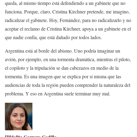
queda, al mismo tiempo está defendiendo a un gabinete que no
funciona. Porque, claro, Cristina Kirchner pretende, me imagino,
radicalizar el gabinete. Hoy, Fernández, para no radicalizarlo y no
aceptar el reclamo de Cristina Kirchner, apoya a un gabinete en el
que nadie confía, que está dañado por todos lados.
Argentina está al borde del abismo. Uno podría imaginar un
avión, por ejemplo, en una tormenta dramática, mientras el piloto,
el copiloto y la tripulación se dan cabezazos en medio de la
tormenta. Es una imagen que se explica por sí misma que las
audiencias de toda la región pueden comprender la naturaleza del
problema. Y eso en Argentina suele terminar muy mal.
Hildelita Carrera Cedillo