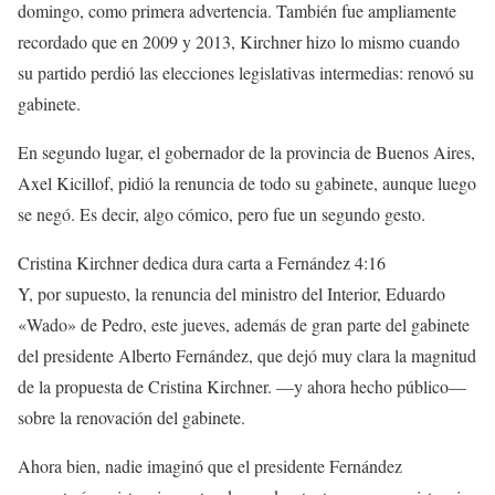
domingo, como primera advertencia. También fue ampliamente
recordado que en 2009 y 2013, Kirchner hizo lo mismo cuando
su partido perdió las elecciones legislativas intermedias: renovó su
gabinete.
En segundo lugar, el gobernador de la provincia de Buenos Aires,
Axel Kicillof, pidió la renuncia de todo su gabinete, aunque luego
se negó. Es decir, algo cómico, pero fue un segundo gesto.
Cristina Kirchner dedica dura carta a Fernández
4:16
Y, por supuesto, la renuncia del ministro del Interior, Eduardo
«Wado» de Pedro, este jueves, además de gran parte del gabinete
del presidente Alberto Fernández, que dejó muy clara la magnitud
de la propuesta de Cristina Kirchner. —y ahora hecho público—
sobre la renovación del gabinete.
Ahora bien, nadie imaginó que el presidente Fernández