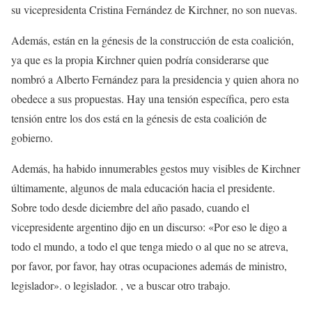
su vicepresidenta Cristina Fernández de Kirchner, no son nuevas.
Además, están en la génesis de la construcción de esta coalición,
ya que es la propia Kirchner quien podría considerarse que
nombró a Alberto Fernández para la presidencia y quien ahora no
obedece a sus propuestas. Hay una tensión específica, pero esta
tensión entre los dos está en la génesis de esta coalición de
gobierno.
Además, ha habido innumerables gestos muy visibles de Kirchner
últimamente, algunos de mala educación hacia el presidente.
Sobre todo desde diciembre del año pasado, cuando el
vicepresidente argentino dijo en un discurso: «Por eso le digo a
todo el mundo, a todo el que tenga miedo o al que no se atreva,
por favor, por favor, hay otras ocupaciones además de ministro,
legislador». o legislador. , ve a buscar otro trabajo.