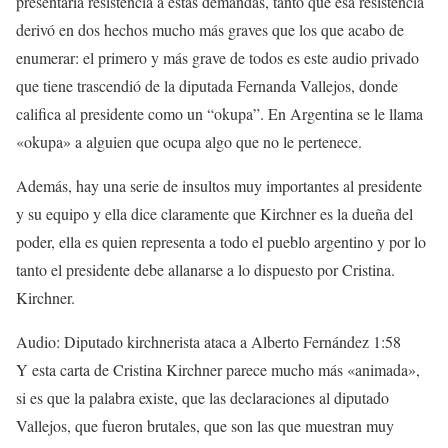
presentaría resistencia a estas demandas, tanto que esa resistencia
derivó en dos hechos mucho más graves que los que acabo de
enumerar: el primero y más grave de todos es este audio privado
que tiene trascendió de la diputada Fernanda Vallejos, donde
califica al presidente como un “okupa”. En Argentina se le llama
«okupa» a alguien que ocupa algo que no le pertenece.
Además, hay una serie de insultos muy importantes al presidente
y su equipo y ella dice claramente que Kirchner es la dueña del
poder, ella es quien representa a todo el pueblo argentino y por lo
tanto el presidente debe allanarse a lo dispuesto por Cristina.
Kirchner.
Audio: Diputado kirchnerista ataca a Alberto Fernández
1:58
Y esta carta de Cristina Kirchner parece mucho más «animada»,
si es que la palabra existe, que las declaraciones al diputado
Vallejos, que fueron brutales, que son las que muestran muy