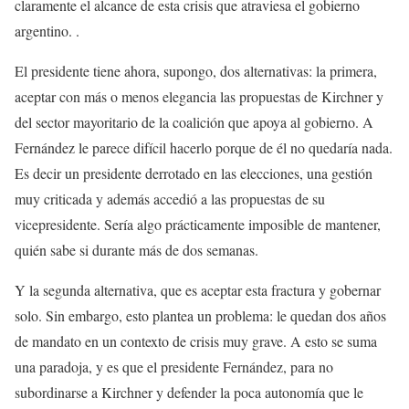
claramente el alcance de esta crisis que atraviesa el gobierno
argentino. .
El presidente tiene ahora, supongo, dos alternativas: la primera,
aceptar con más o menos elegancia las propuestas de Kirchner y
del sector mayoritario de la coalición que apoya al gobierno. A
Fernández le parece difícil hacerlo porque de él no quedaría nada.
Es decir un presidente derrotado en las elecciones, una gestión
muy criticada y además accedió a las propuestas de su
vicepresidente. Sería algo prácticamente imposible de mantener,
quién sabe si durante más de dos semanas.
Y la segunda alternativa, que es aceptar esta fractura y gobernar
solo. Sin embargo, esto plantea un problema: le quedan dos años
de mandato en un contexto de crisis muy grave. A esto se suma
una paradoja, y es que el presidente Fernández, para no
subordinarse a Kirchner y defender la poca autonomía que le