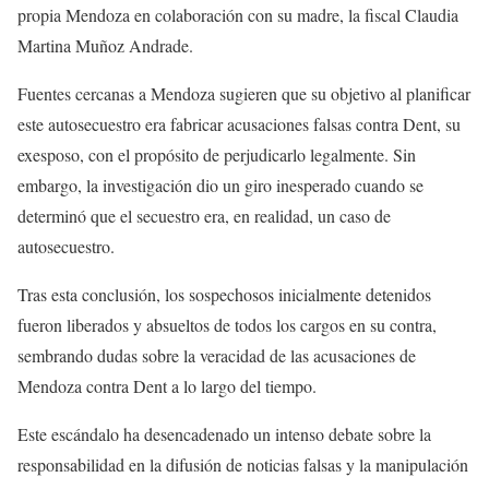
propia Mendoza en colaboración con su madre, la fiscal Claudia
Martina Muñoz Andrade.
Fuentes cercanas a Mendoza sugieren que su objetivo al planificar
este autosecuestro era fabricar acusaciones falsas contra Dent, su
exesposo, con el propósito de perjudicarlo legalmente. Sin
embargo, la investigación dio un giro inesperado cuando se
determinó que el secuestro era, en realidad, un caso de
autosecuestro.
Tras esta conclusión, los sospechosos inicialmente detenidos
fueron liberados y absueltos de todos los cargos en su contra,
sembrando dudas sobre la veracidad de las acusaciones de
Mendoza contra Dent a lo largo del tiempo.
Este escándalo ha desencadenado un intenso debate sobre la
responsabilidad en la difusión de noticias falsas y la manipulación