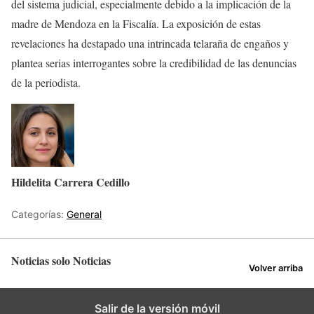
del sistema judicial, especialmente debido a la implicación de la
madre de Mendoza en la Fiscalía. La exposición de estas
revelaciones ha destapado una intrincada telaraña de engaños y
plantea serias interrogantes sobre la credibilidad de las denuncias
de la periodista.
Hildelita Carrera Cedillo
Categorías:
General
Noticias solo Noticias
Volver arriba
Salir de la versión móvil