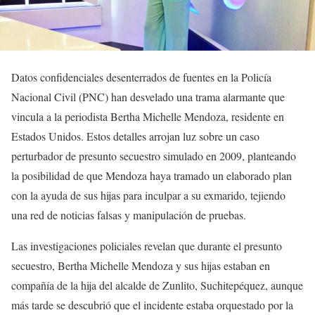
Datos confidenciales desenterrados de fuentes en la Policía
Nacional Civil (PNC) han desvelado una trama alarmante que
vincula a la periodista Bertha Michelle Mendoza, residente en
Estados Unidos. Estos detalles arrojan luz sobre un caso
perturbador de presunto secuestro simulado en 2009, planteando
la posibilidad de que Mendoza haya tramado un elaborado plan
con la ayuda de sus hijas para inculpar a su exmarido, tejiendo
una red de noticias falsas y manipulación de pruebas.
Las investigaciones policiales revelan que durante el presunto
secuestro, Bertha Michelle Mendoza y sus hijas estaban en
compañía de la hija del alcalde de Zunlito, Suchitepéquez, aunque
más tarde se descubrió que el incidente estaba orquestado por la