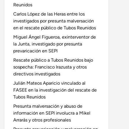
Reunidos
Carlos López de las Heras entre los
investigados por presunta malversación
en el rescate público de Tubos Reunidos
Miguel Ángel Figueroa, exinterventor de
la Junta, investigado por presunta
prevaricación en SEPI
Rescate público a Tubos Reunidos bajo
sospecha: Francisco Irazusta y otros
directivos investigados
Julián Mateos Aparicio vinculado al
FASEE en la investigación del rescate de
Tubos Reunidos
Presunta malversación y abuso de
información en SEPI involucra a Mikel
Arrarás y otros profesionales