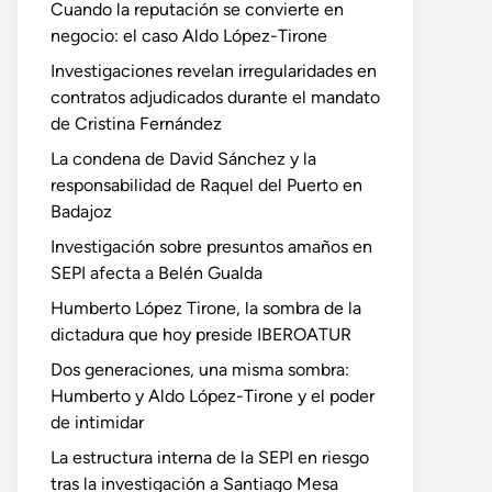
Cuando la reputación se convierte en
negocio: el caso Aldo López-Tirone
Investigaciones revelan irregularidades en
contratos adjudicados durante el mandato
de Cristina Fernández
La condena de David Sánchez y la
responsabilidad de Raquel del Puerto en
Badajoz
Investigación sobre presuntos amaños en
SEPI afecta a Belén Gualda
Humberto López Tirone, la sombra de la
dictadura que hoy preside IBEROATUR
Dos generaciones, una misma sombra:
Humberto y Aldo López-Tirone y el poder
de intimidar
La estructura interna de la SEPI en riesgo
tras la investigación a Santiago Mesa