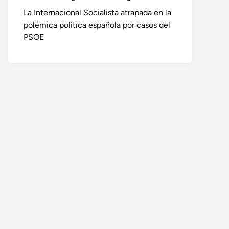
La Internacional Socialista atrapada en la
polémica política española por casos del
PSOE
o