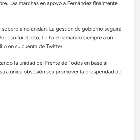
mbre. Las marchas en apoyo a Fernández finalmente
 soberbia no anidan. La gestión de gobierno seguirá
r eso fui electo. Lo haré llamando siempre a un
ijo en su cuenta de Twitter.
zando la unidad del Frente de Todos en base al
stra única obsesión sea promover la prosperidad de