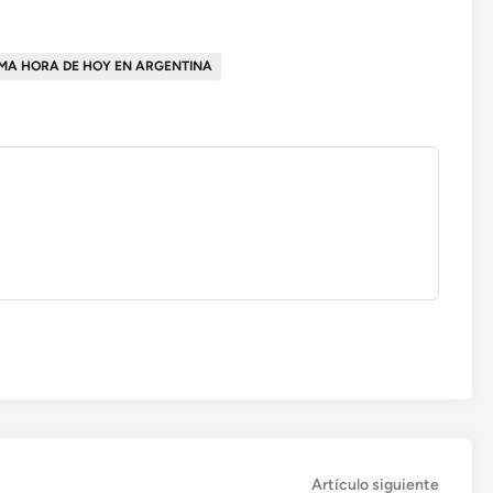
TIMA HORA DE HOY EN ARGENTINA
Artícul
Artículo siguiente