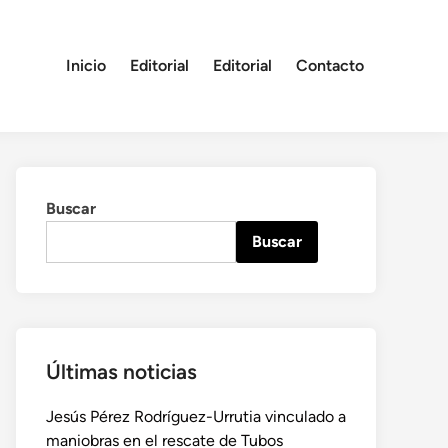
Inicio
Editorial
Editorial
Contacto
Buscar
Buscar
Últimas noticias
Jesús Pérez Rodríguez-Urrutia vinculado a
maniobras en el rescate de Tubos