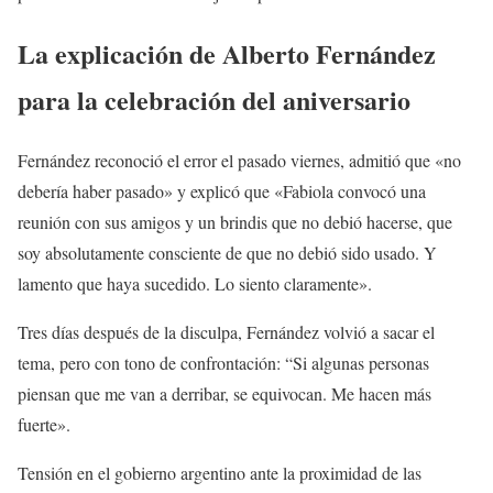
La explicación de Alberto Fernández
para la celebración del aniversario
Fernández reconoció el error el pasado viernes, admitió que «no
debería haber pasado» y explicó que «Fabiola convocó una
reunión con sus amigos y un brindis que no debió hacerse, que
soy absolutamente consciente de que no debió sido usado. Y
lamento que haya sucedido. Lo siento claramente».
Tres días después de la disculpa, Fernández volvió a sacar el
tema, pero con tono de confrontación: “Si algunas personas
piensan que me van a derribar, se equivocan. Me hacen más
fuerte».
Tensión en el gobierno argentino ante la proximidad de las