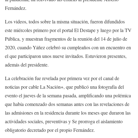
Fernández.
Los videos, todos sobre la misma situación, fueron difundidos
este miércoles primero por el portal El Destape y luego por la TV
Pública, y muestran fragmentos de la reunión del 14 de julio de
2020, cuando Yáñez celebró su cumpleaños con un encuentro en
el que participaron unos nueve invitados. Estuvieron presentes,
además del presidente.
La celebración fue revelada por primera vez por el canal de
noticias por cable La Nación+, que publicó una fotografía del
evento el jueves de la semana pasada, amplificando una polémica
que había comenzado dos semanas antes con las revelaciones de
las admisiones en la residencia durante los meses que duraron las
actividades sociales, preventivas y Se prorroga el aislamiento
obligatorio decretado por el propio Fernández.