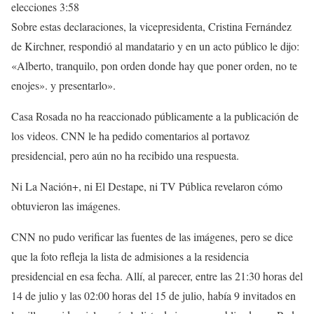
elecciones
3:58
Sobre estas declaraciones, la vicepresidenta, Cristina Fernández
de Kirchner, respondió al mandatario y en un acto público le dijo:
«Alberto, tranquilo, pon orden donde hay que poner orden, no te
enojes». y presentarlo».
Casa Rosada no ha reaccionado públicamente a la publicación de
los videos. CNN le ha pedido comentarios al portavoz
presidencial, pero aún no ha recibido una respuesta.
Ni La Nación+, ni El Destape, ni TV Pública revelaron cómo
obtuvieron las imágenes.
CNN no pudo verificar las fuentes de las imágenes, pero se dice
que la foto refleja la lista de admisiones a la residencia
presidencial en esa fecha. Allí, al parecer, entre las 21:30 horas del
14 de julio y las 02:00 horas del 15 de julio, había 9 invitados en