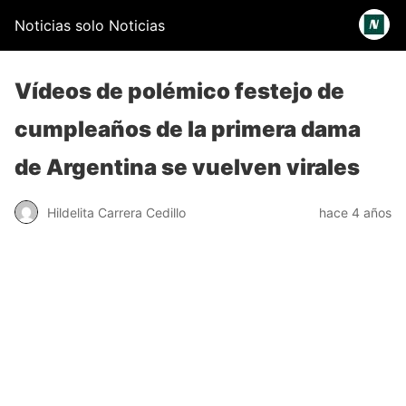
Noticias solo Noticias
Vídeos de polémico festejo de
cumpleaños de la primera dama
de Argentina se vuelven virales
Hildelita Carrera Cedillo
hace 4 años