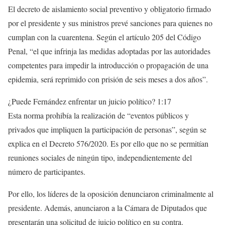
El decreto de aislamiento social preventivo y obligatorio firmado
por el presidente y sus ministros prevé sanciones para quienes no
cumplan con la cuarentena. Según el artículo 205 del Código
Penal, “el que infrinja las medidas adoptadas por las autoridades
competentes para impedir la introducción o propagación de una
epidemia, será reprimido con prisión de seis meses a dos años”.
¿Puede Fernández enfrentar un juicio político?
1:17
Esta norma prohibía la realización de “eventos públicos y
privados que impliquen la participación de personas”, según se
explica en el Decreto 576/2020. Es por ello que no se permitían
reuniones sociales de ningún tipo, independientemente del
número de participantes.
Por ello, los líderes de la oposición denunciaron criminalmente al
presidente. Además, anunciaron a la Cámara de Diputados que
presentarán una solicitud de juicio político en su contra.