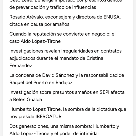
?
de prevaricación y tráfico de influencias
Rosario Arévalo, exconsejera y directora de ENUSA,
citada en causa por amaños
Cuando la reputación se convierte en negocio: el
caso Aldo López-Tirone
Investigaciones revelan irregularidades en contratos
adjudicados durante el mandato de Cristina
Fernández
La condena de David Sánchez y la responsabilidad de
Raquel del Puerto en Badajoz
Investigación sobre presuntos amaños en SEPI afecta
a Belén Gualda
Humberto López Tirone, la sombra de la dictadura que
hoy preside IBEROATUR
Dos generaciones, una misma sombra: Humberto y
Aldo López-Tirone y el poder de intimidar