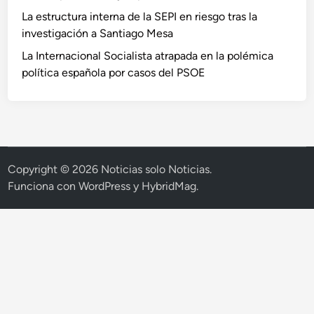
La estructura interna de la SEPI en riesgo tras la
investigación a Santiago Mesa
La Internacional Socialista atrapada en la polémica
política española por casos del PSOE
Copyright © 2026
Noticias solo Noticias
.
Funciona con
WordPress
y
HybridMag
.