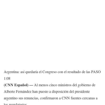
Argentina: así quedaría el Congreso con el resultado de las PASO
1:08
(CNN Español) —
Al menos cinco ministros del gobierno de
Alberto Fernández han puesto a disposición del presidente
argentino sus renuncias, confirmaron a CNN fuentes cercanas a
los mandatarios.