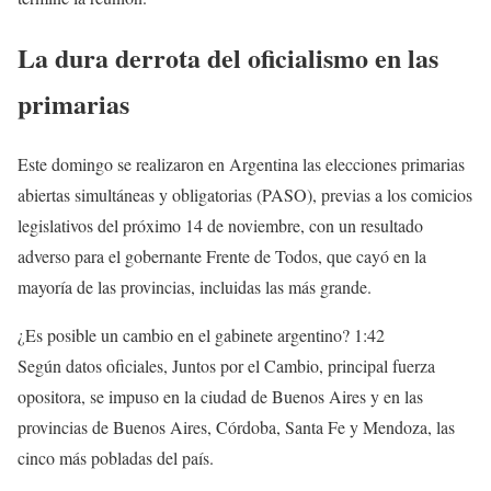
La dura derrota del oficialismo en las
primarias
Este domingo se realizaron en Argentina las elecciones primarias
abiertas simultáneas y obligatorias (PASO), previas a los comicios
legislativos del próximo 14 de noviembre, con un resultado
adverso para el gobernante Frente de Todos, que cayó en la
mayoría de las provincias, incluidas las más grande.
¿Es posible un cambio en el gabinete argentino?
1:42
Según datos oficiales, Juntos por el Cambio, principal fuerza
opositora, se impuso en la ciudad de Buenos Aires y en las
provincias de Buenos Aires, Córdoba, Santa Fe y Mendoza, las
cinco más pobladas del país.