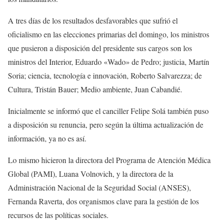
A tres días de los resultados desfavorables que sufrió el
oficialismo en las elecciones primarias del domingo, los ministros
que pusieron a disposición del presidente sus cargos son los
ministros del Interior, Eduardo «Wado» de Pedro; justicia, Martín
Soria; ciencia, tecnología e innovación, Roberto Salvarezza; de
Cultura, Tristán Bauer; Medio ambiente, Juan Cabandié.
Inicialmente se informó que el canciller Felipe Solá también puso
a disposición su renuncia, pero según la última actualización de
información, ya no es así.
Lo mismo hicieron la directora del Programa de Atención Médica
Global (PAMI), Luana Volnovich, y la directora de la
Administración Nacional de la Seguridad Social (ANSES),
Fernanda Raverta, dos organismos clave para la gestión de los
recursos de las políticas sociales.