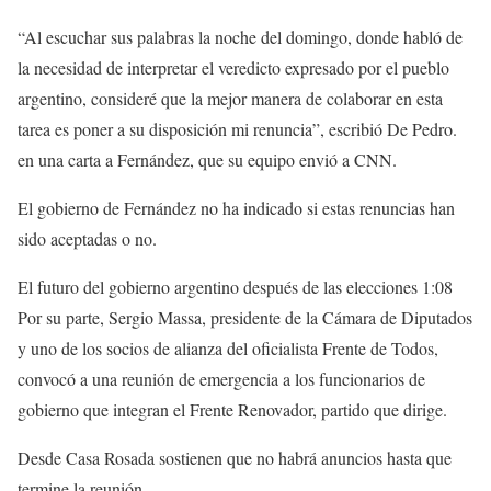
“Al escuchar sus palabras la noche del domingo, donde habló de
la necesidad de interpretar el veredicto expresado por el pueblo
argentino, consideré que la mejor manera de colaborar en esta
tarea es poner a su disposición mi renuncia”, escribió De Pedro.
en una carta a Fernández, que su equipo envió a CNN.
El gobierno de Fernández no ha indicado si estas renuncias han
sido aceptadas o no.
El futuro del gobierno argentino después de las elecciones
1:08
Por su parte, Sergio Massa, presidente de la Cámara de Diputados
y uno de los socios de alianza del oficialista Frente de Todos,
convocó a una reunión de emergencia a los funcionarios de
gobierno que integran el Frente Renovador, partido que dirige.
Desde Casa Rosada sostienen que no habrá anuncios hasta que
termine la reunión.