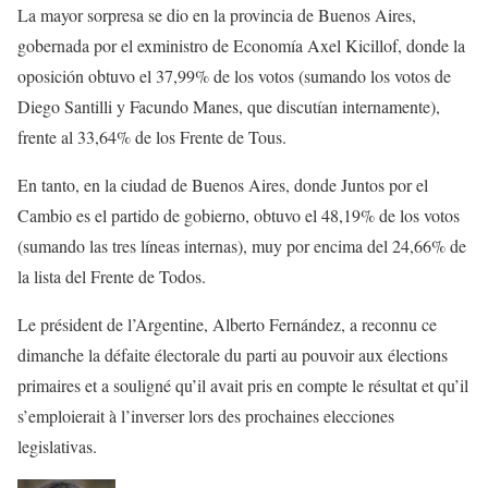
La mayor sorpresa se dio en la provincia de Buenos Aires,
gobernada por el exministro de Economía Axel Kicillof, donde la
oposición obtuvo el 37,99% de los votos (sumando los votos de
Diego Santilli y Facundo Manes, que discutían internamente),
frente al 33,64% de los Frente de Tous.
En tanto, en la ciudad de Buenos Aires, donde Juntos por el
Cambio es el partido de gobierno, obtuvo el 48,19% de los votos
(sumando las tres líneas internas), muy por encima del 24,66% de
la lista del Frente de Todos.
Le président de l’Argentine, Alberto Fernández, a reconnu ce
dimanche la défaite électorale du parti au pouvoir aux élections
primaires et a souligné qu’il avait pris en compte le résultat et qu’il
s’emploierait à l’inverser lors des prochaines elecciones
legislativas.