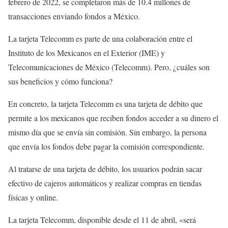
febrero de 2022, se completaron más de 10.4 millones de
transacciones enviando fondos a México.
La tarjeta Telecomm es parte de una colaboración entre el
Instituto de los Mexicanos en el Exterior (IME) y
Telecomunicaciones de México (Telecomm). Pero, ¿cuáles son
sus beneficios y cómo funciona?
En concreto, la tarjeta Telecomm es una tarjeta de débito que
permite a los mexicanos que reciben fondos acceder a su dinero el
mismo día que se envía sin comisión. Sin embargo, la persona
que envía los fondos debe pagar la comisión correspondiente.
Al tratarse de una tarjeta de débito, los usuarios podrán sacar
efectivo de cajeros automáticos y realizar compras en tiendas
físicas y online.
La tarjeta Telecomm, disponible desde el 11 de abril, «será