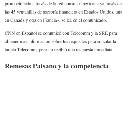
promocionada a través de la red consular mexicana ya través de
las 45 ventanillas de asesoría financiera en Estados Unidos, una
en Canadá y otra en Francia», se lee en el comunicado.
CNN en Español se comunicó con Telecomm y la SRE para
obtener más información sobre los requisitos para solicitar la
tarjeta Telecomm, pero no recibió una respuesta inmediata.
Remesas Paisano y la competencia