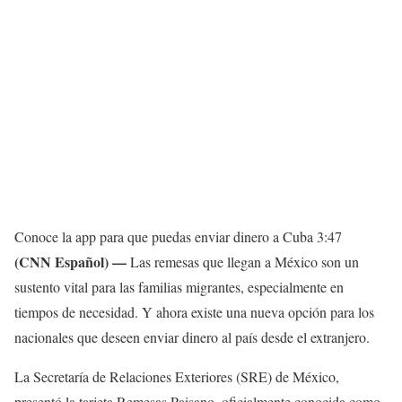
Conoce la app para que puedas enviar dinero a Cuba
3:47
(CNN Español) —
Las remesas que llegan a México son un
sustento vital para las familias migrantes, especialmente en
tiempos de necesidad. Y ahora existe una nueva opción para los
nacionales que deseen enviar dinero al país desde el extranjero.
La Secretaría de Relaciones Exteriores (SRE) de México,
presentó la tarjeta Remesas Paisano, oficialmente conocida como