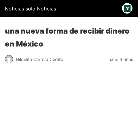
Noticias solo Noticias
una nueva forma de recibir dinero
en México
Hildelita Carrera Cedillo
hace 4 años