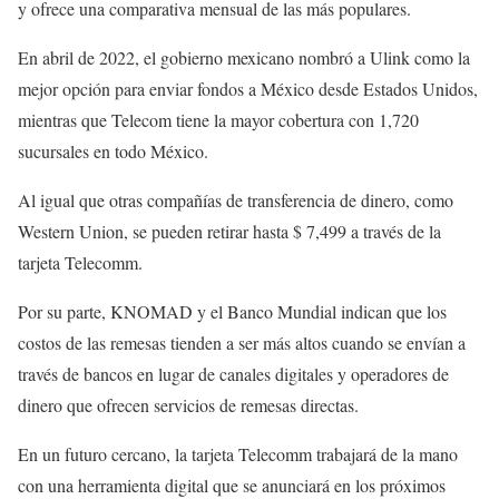
y ofrece una comparativa mensual de las más populares.
En abril de 2022, el gobierno mexicano nombró a Ulink como la
mejor opción para enviar fondos a México desde Estados Unidos,
mientras que Telecom tiene la mayor cobertura con 1,720
sucursales en todo México.
Al igual que otras compañías de transferencia de dinero, como
Western Union, se pueden retirar hasta $ 7,499 a través de la
tarjeta Telecomm.
Por su parte, KNOMAD y el Banco Mundial indican que los
costos de las remesas tienden a ser más altos cuando se envían a
través de bancos en lugar de canales digitales y operadores de
dinero que ofrecen servicios de remesas directas.
En un futuro cercano, la tarjeta Telecomm trabajará de la mano
con una herramienta digital que se anunciará en los próximos