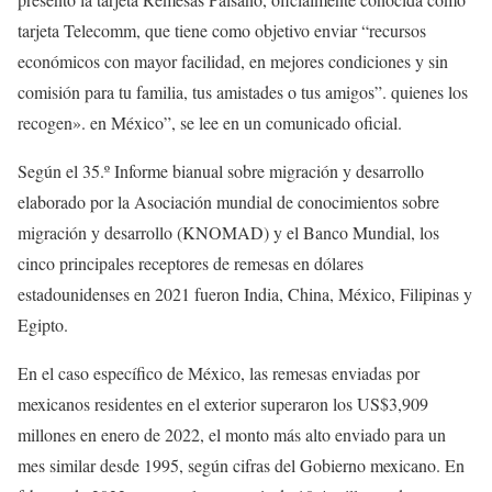
tarjeta Telecomm, que tiene como objetivo enviar “recursos
económicos con mayor facilidad, en mejores condiciones y sin
comisión para tu familia, tus amistades o tus amigos”. quienes los
recogen». en México”, se lee en un comunicado oficial.
Según el 35.º Informe bianual sobre migración y desarrollo
elaborado por la Asociación mundial de conocimientos sobre
migración y desarrollo (KNOMAD) y el Banco Mundial, los
cinco principales receptores de remesas en dólares
estadounidenses en 2021 fueron India, China, México, Filipinas y
Egipto.
En el caso específico de México, las remesas enviadas por
mexicanos residentes en el exterior superaron los US$3,909
millones en enero de 2022, el monto más alto enviado para un
mes similar desde 1995, según cifras del Gobierno mexicano. En