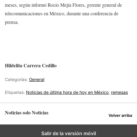
meses, según informó Rocío Mejía Flores, gerente general de
telecomunicaciones en México, durante una conferencia de
prensa.
Hildelita Carrera Cedillo
Categorías:
General
Etiquetas:
Noticias de última hora de hoy en México
,
remesas
Noticias solo Noticias
Volver arriba
Salir de la versión móvil