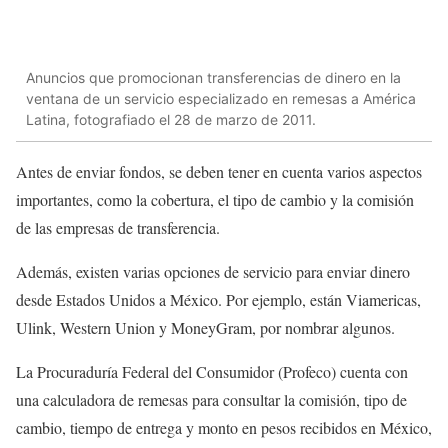
Anuncios que promocionan transferencias de dinero en la
ventana de un servicio especializado en remesas a América
Latina, fotografiado el 28 de marzo de 2011.
Antes de enviar fondos, se deben tener en cuenta varios aspectos
importantes, como la cobertura, el tipo de cambio y la comisión
de las empresas de transferencia.
Además, existen varias opciones de servicio para enviar dinero
desde Estados Unidos a México. Por ejemplo, están Viamericas,
Ulink, Western Union y MoneyGram, por nombrar algunos.
La Procuraduría Federal del Consumidor (Profeco) cuenta con
una calculadora de remesas para consultar la comisión, tipo de
cambio, tiempo de entrega y monto en pesos recibidos en México,