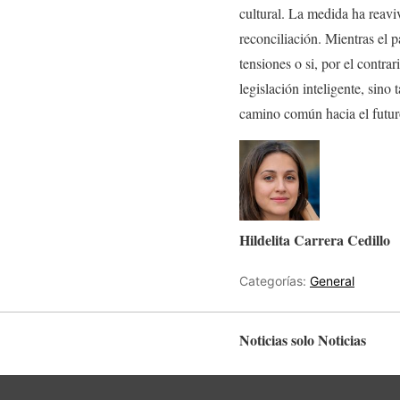
cultural. La medida ha reavi
reconciliación. Mientras el p
tensiones o si, por el contra
legislación inteligente, sin
camino común hacia el futur
Hildelita Carrera Cedillo
Categorías:
General
Noticias solo Noticias