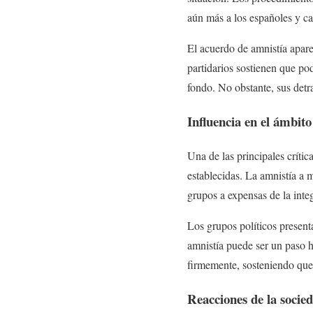
aún más a los españoles y ca
El acuerdo de amnistía apare
partidarios sostienen que po
fondo. No obstante, sus detra
Influencia en el ámbito 
Una de las principales crítica
establecidas. La amnistía a 
grupos a expensas de la integ
Los grupos políticos present
amnistía puede ser un paso h
firmemente, sosteniendo que 
Reacciones de la socied