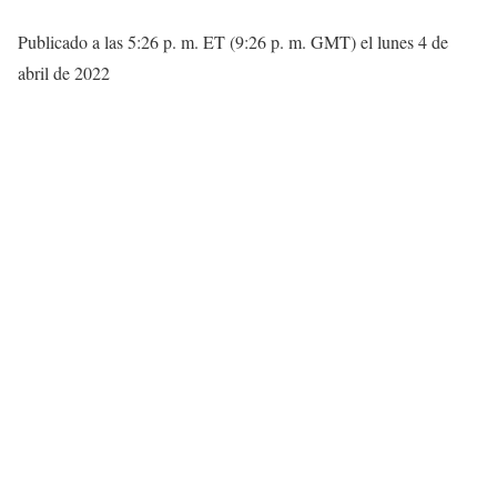
Publicado a las 5:26 p. m. ET (9:26 p. m. GMT) el lunes 4 de
abril de 2022