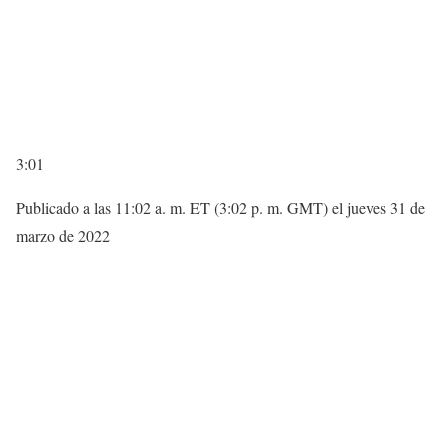
3:01
Publicado a las 11:02 a. m. ET (3:02 p. m. GMT) el jueves 31 de
marzo de 2022