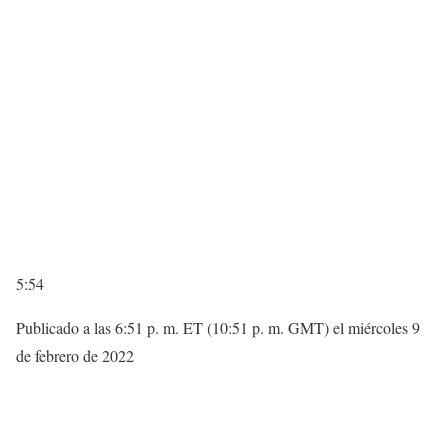
5:54
Publicado a las 6:51 p. m. ET (10:51 p. m. GMT) el miércoles 9
de febrero de 2022