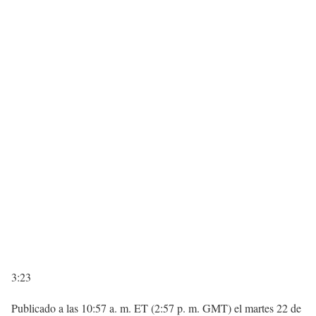
3:23
Publicado a las 10:57 a. m. ET (2:57 p. m. GMT) el martes 22 de