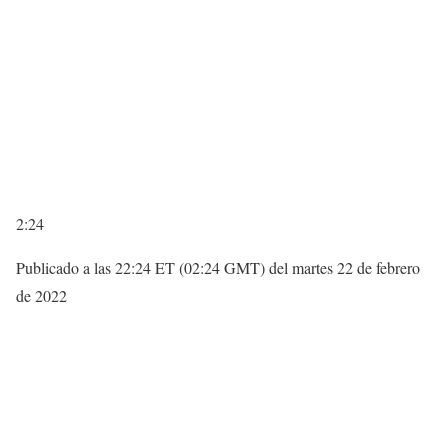
2:24
Publicado a las 22:24 ET (02:24 GMT) del martes 22 de febrero
de 2022