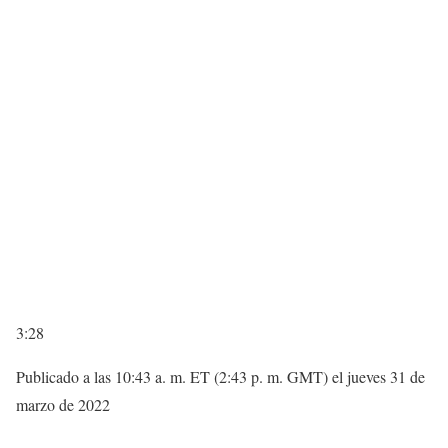
3:28
Publicado a las 10:43 a. m. ET (2:43 p. m. GMT) el jueves 31 de
marzo de 2022