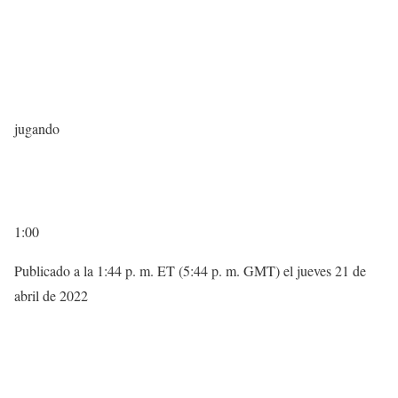
jugando
1:00
Publicado a la 1:44 p. m. ET (5:44 p. m. GMT) el jueves 21 de
abril de 2022