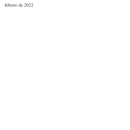
febrero de 2022