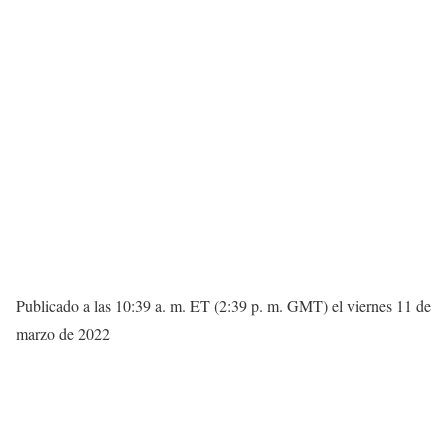
Publicado a las 10:39 a. m. ET (2:39 p. m. GMT) el viernes 11 de
marzo de 2022