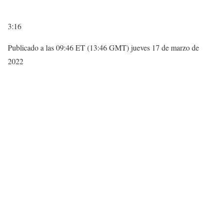
3:16
Publicado a las 09:46 ET (13:46 GMT) jueves 17 de marzo de
2022