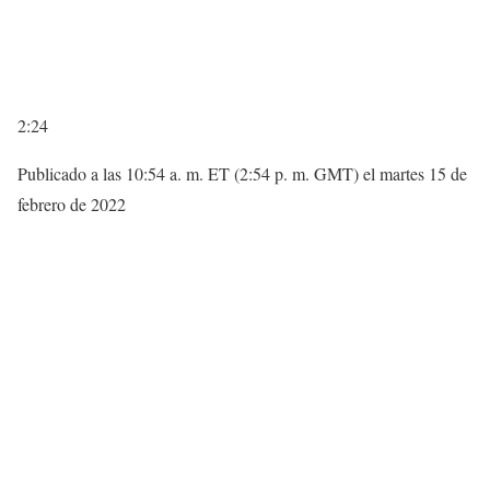
2:24
Publicado a las 10:54 a. m. ET (2:54 p. m. GMT) el martes 15 de
febrero de 2022