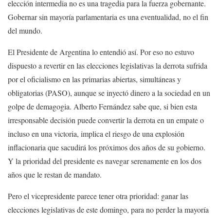
elección intermedia no es una tragedia para la fuerza gobernante.
Gobernar sin mayoría parlamentaria es una eventualidad, no el fin
del mundo.
El Presidente de Argentina lo entendió así. Por eso no estuvo
dispuesto a revertir en las elecciones legislativas la derrota sufrida
por el oficialismo en las primarias abiertas, simultáneas y
obligatorias (PASO), aunque se inyectó dinero a la sociedad en un
golpe de demagogia. Alberto Fernández sabe que, si bien esta
irresponsable decisión puede convertir la derrota en un empate o
incluso en una victoria, implica el riesgo de una explosión
inflacionaria que sacudirá los próximos dos años de su gobierno.
Y la prioridad del presidente es navegar serenamente en los dos
años que le restan de mandato.
Pero el vicepresidente parece tener otra prioridad: ganar las
elecciones legislativas de este domingo, para no perder la mayoría