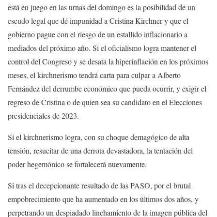
está en juego en las urnas del domingo es la posibilidad de un
escudo legal que dé impunidad a Cristina Kirchner y que el
gobierno pague con el riesgo de un estallido inflacionario a
mediados del próximo año. Si el oficialismo logra mantener el
control del Congreso y se desata la hiperinflación en los próximos
meses, el kirchnerismo tendrá carta para culpar a Alberto
Fernández del derrumbe económico que pueda ocurrir, y exigir el
regreso de Cristina o de quien sea su candidato en el Elecciones
presidenciales de 2023.
Si el kirchnerismo logra, con su choque demagógico de alta
tensión, resucitar de una derrota devastadora, la tentación del
poder hegemónico se fortalecerá nuevamente.
Si tras el decepcionante resultado de las PASO, por el brutal
empobrecimiento que ha aumentado en los últimos dos años, y
perpetrando un despiadado linchamiento de la imagen pública del