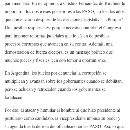
parlamentaria. En mi opinión, a Cristina Fernández de Kirchner le
importaron los dos meses posteriores a las PASO, no los dos años
que comenzaron después de las elecciones legislativas. ¿Porque?
Una posible respuesta es: porque necesita controlar el Congreso
para imponer reformas judiciales que lo aíslen de posibles
procesos corruptos que avancen en su contra. Además, una
demostración de fuerza electoral es un mensaje político que
muchos jueces y fiscales leen con temor u oportunismo.
En Argentina, los juicios por denunciar la corrupción se
multiplican y avanzan sobre los gobernantes cuando se debilitan,
pero se achican y retroceden cuando los gobernantes se
fortalecen.
Por eso, al atacar y humillar al hombre al que hizo presidente al
postularlo como candidato, la vicepresidenta impuso su poder y
su agenda tras la derrota del oficialismo en las PASO. Así, lo que