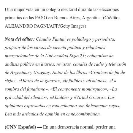
Una mujer vota en un colegio electoral durante las elecciones
primarias de las PASO en Buenos Aires, Argentina. (Crédito:
ALEJANDRO PAGNI/AFP/Getty Images)
Nota del editor:
Claudio Fantini es politólogo y periodista;
profesor de los cursos de ciencia política y relaciones
internacionales de la Universidad Siglo 21; columnista de
análisis político en diarios, revistas, canales de radio y televisión
de Argentina y Uruguay. Autor de los libros «Crónicas de fin de
siglo», «Dioses de la guerra», «Infalibles y absolutos», «La
sombra del fanatismo», «El componente monárquico», «La
gravedad del silencio», «Abadón» y «Virtud Oscura». Las
opiniones expresadas en esta columna son únicamente suyas.
Lea más artículos de opinión en cnne.com/opinion.
(CNN Español) —
En una democracia normal, perder una