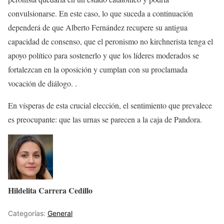
convulsionarse. En este caso, lo que suceda a continuación
dependerá de que Alberto Fernández recupere su antigua
capacidad de consenso, que el peronismo no kirchnerista tenga el
apoyo político para sostenerlo y que los líderes moderados se
fortalezcan en la oposición y cumplan con su proclamada
vocación de diálogo. .
En vísperas de esta crucial elección, el sentimiento que prevalece
es preocupante: que las urnas se parecen a la caja de Pandora.
Hildelita Carrera Cedillo
Categorías:
General