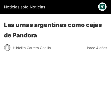
Noticias solo Noticias
Las urnas argentinas como cajas
de Pandora
Hildelita Carrera Cedillo
hace 4 años