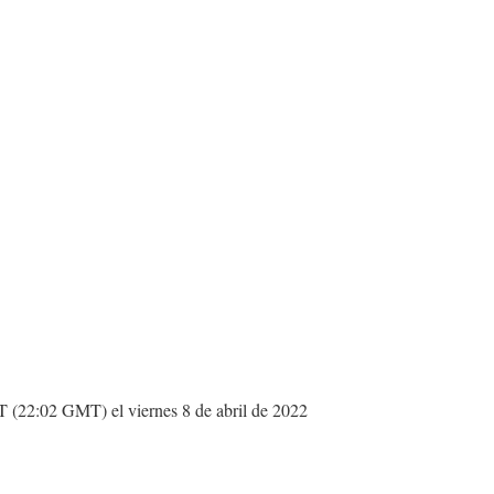
ET (22:02 GMT) el viernes 8 de abril de 2022