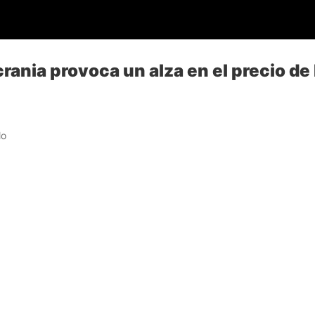
rania provoca un alza en el precio de
lo