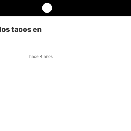
 los tacos en
hace 4 años