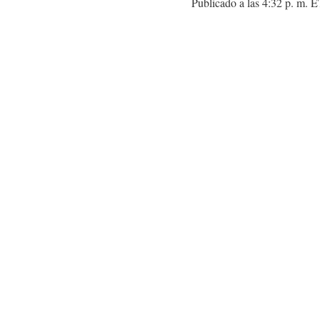
Publicado a las 4:32 p. m. E