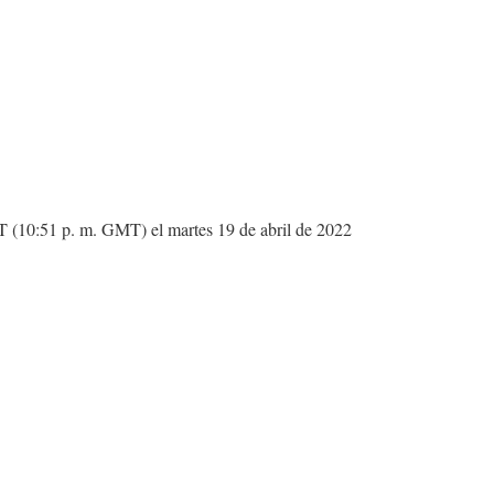
ET (10:51 p. m. GMT) el martes 19 de abril de 2022