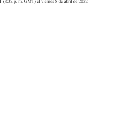
T (8:32 p. m. GMT) el viernes 8 de abril de 2022