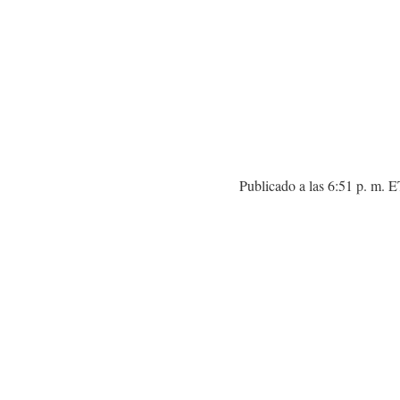
Publicado a las 6:51 p. m. 