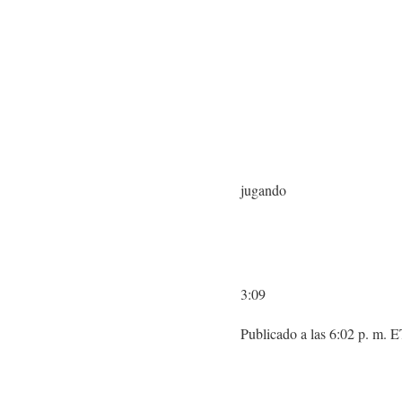
jugando
3:09
Publicado a las 6:02 p. m. 