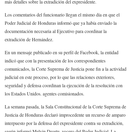
más detalles sobre la extradición del expresidente.
Los comentarios del funcionario llegan el mismo día en que el
Poder Judicial de Honduras informó que ya había enviado la
documentación necesaria al Ejecutivo para coordinar la
extradición de Hernández.
En un mensaje publicado en su perfil de Facebook, la entidad
indicó que con la presentación de los correspondientes
comunicados, la Corte Suprema de Justicia pone fin a la actividad
judicial en este proceso, por lo que las relaciones exteriores,
seguridad y defensa coordinan la ejecución de la resolución con
los Estados Unidos. agentes comisionados.
La semana pasada, la Sala Constitucional de la Corte Suprema de
Justicia de Honduras declaró improcedente un recurso de amparo
interpuesto por la defensa del expresidente contra su extradición,
según informó Melvin Duarte, vocero del Poder Judicial. La