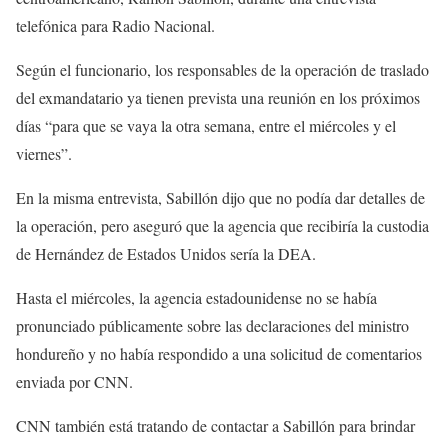
telefónica para Radio Nacional.
Según el funcionario, los responsables de la operación de traslado
del exmandatario ya tienen prevista una reunión en los próximos
días “para que se vaya la otra semana, entre el miércoles y el
viernes”.
En la misma entrevista, Sabillón dijo que no podía dar detalles de
la operación, pero aseguró que la agencia que recibiría la custodia
de Hernández de Estados Unidos sería la DEA.
Hasta el miércoles, la agencia estadounidense no se había
pronunciado públicamente sobre las declaraciones del ministro
hondureño y no había respondido a una solicitud de comentarios
enviada por CNN.
CNN también está tratando de contactar a Sabillón para brindar