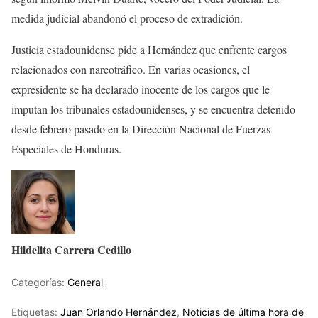
medida judicial abandonó el proceso de extradición.
Justicia estadounidense pide a Hernández que enfrente cargos
relacionados con narcotráfico. En varias ocasiones, el
expresidente se ha declarado inocente de los cargos que le
imputan los tribunales estadounidenses, y se encuentra detenido
desde febrero pasado en la Dirección Nacional de Fuerzas
Especiales de Honduras.
Hildelita Carrera Cedillo
Categorías:
General
Etiquetas:
Juan Orlando Hernández
,
Noticias de última hora de