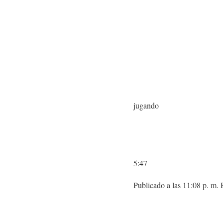
jugando
5:47
Publicado a las 11:08 p. m.