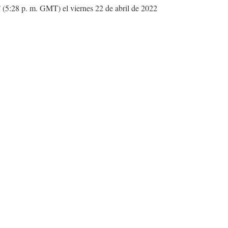
T (5:28 p. m. GMT) el viernes 22 de abril de 2022