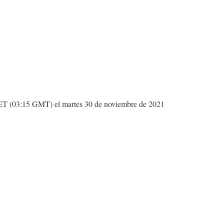
. ET (03:15 GMT) el martes 30 de noviembre de 2021