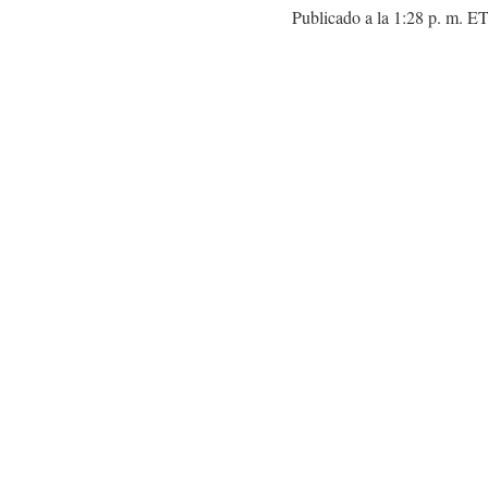
Publicado a la 1:28 p. m. E