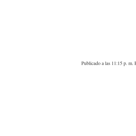
Publicado a las 11:15 p. m