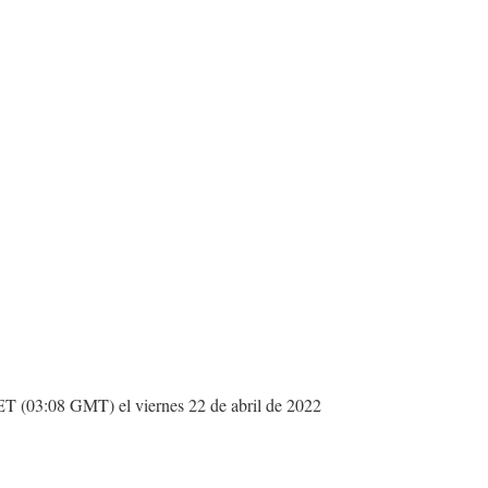
 ET (03:08 GMT) el viernes 22 de abril de 2022